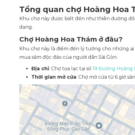
Tổng quan chợ Hoàng Hoa 
Khu chợ này được biết đến như thiên đường đồ 
dạng.
Chợ Hoàng Hoa Thám ở đâu?
Khu chợ này là điểm đến lý tưởng cho những a
mua sắm độc đáo của người dân Sài Gòn.
Địa chỉ
: Chợ tọa lạc tại số
19 Đường Hoàng 
Thời gian mở cửa
: Chợ mở cửa từ 6 giờ sá