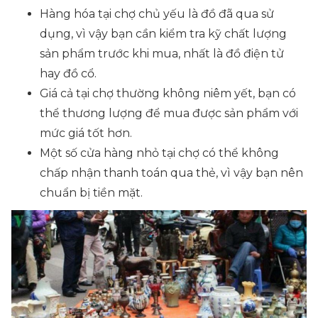
Hàng hóa tại chợ chủ yếu là đồ đã qua sử
dụng, vì vậy bạn cần kiểm tra kỹ chất lượng
sản phẩm trước khi mua, nhất là đồ điện tử
hay đồ cổ.
Giá cả tại chợ thường không niêm yết, bạn có
thể thương lượng để mua được sản phẩm với
mức giá tốt hơn.
Một số cửa hàng nhỏ tại chợ có thể không
chấp nhận thanh toán qua thẻ, vì vậy bạn nên
chuẩn bị tiền mặt.