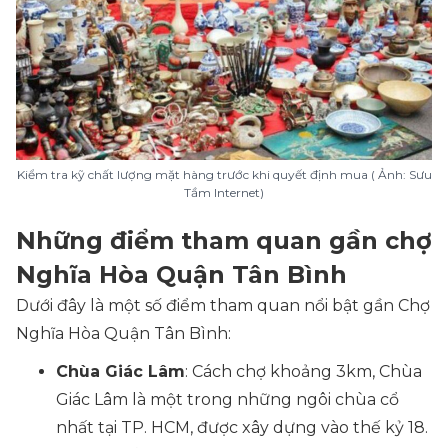
Kiểm tra kỹ chất lượng mặt hàng trước khi quyết định mua
( Ảnh: Sưu
Tầm Internet)
Những điểm tham quan gần chợ
Nghĩa Hòa Quận Tân Bình
Dưới đây là một số điểm tham quan nổi bật gần Chợ
Nghĩa Hòa Quận Tân Bình:
Chùa Giác Lâm
: Cách chợ khoảng 3km, Chùa
Giác Lâm là một trong những ngôi chùa cổ
nhất tại TP. HCM, được xây dựng vào thế kỷ 18.