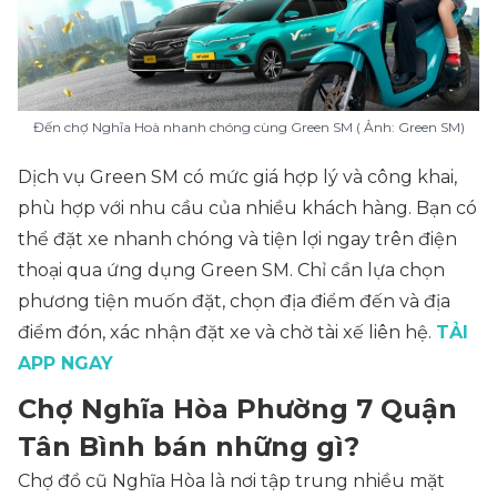
Đến chợ Nghĩa Hoà nhanh chóng cùng Green SM ( Ảnh: Green SM)
Dịch vụ Green SM có mức giá hợp lý và công khai,
phù hợp với nhu cầu của nhiều khách hàng. Bạn có
thể đặt xe nhanh chóng và tiện lợi ngay trên điện
thoại qua ứng dụng Green SM. Chỉ cần lựa chọn
phương tiện muốn đặt, chọn địa điểm đến và địa
điểm đón, xác nhận đặt xe và chờ tài xế liên hệ.
TẢI
APP NGAY
Chợ Nghĩa Hòa Phường 7 Quận
Tân Bình bán những gì?
Chợ đồ cũ Nghĩa Hòa là nơi tập trung nhiều mặt