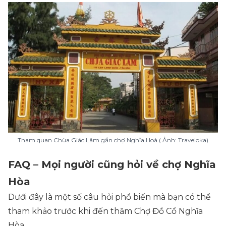
Tham quan Chùa Giác Lâm gần chợ Nghĩa Hoà ( Ảnh: Traveloka)
FAQ – Mọi người cũng hỏi về chợ Nghĩa
Hòa
Dưới đây là một số câu hỏi phổ biến mà bạn có thể
tham khảo trước khi đến thăm Chợ Đồ Cổ Nghĩa
Hòa.