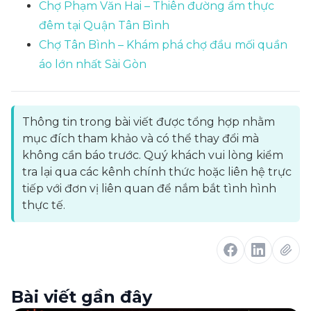
Chợ Phạm Văn Hai – Thiên đường ẩm thực
đêm tại Quận Tân Bình
Chợ Tân Bình – Khám phá chợ đầu mối quần
áo lớn nhất Sài Gòn
Thông tin trong bài viết được tổng hợp nhằm
mục đích tham khảo và có thể thay đổi mà
không cần báo trước. Quý khách vui lòng kiểm
tra lại qua các kênh chính thức hoặc liên hệ trực
tiếp với đơn vị liên quan để nắm bắt tình hình
thực tế.
Bài viết gần đây