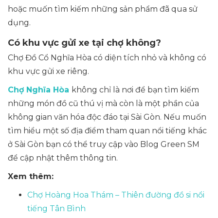
hoặc muốn tìm kiếm những sản phẩm đã qua sử
dụng.
Có khu vực gửi xe tại chợ không?
Chợ Đồ Cổ Nghĩa Hòa có diện tích nhỏ và không có
khu vực gửi xe riêng.
Chợ Nghĩa Hòa
không chỉ là nơi để bạn tìm kiếm
những món đồ cũ thú vị mà còn là một phần của
không gian văn hóa độc đáo tại Sài Gòn. Nếu muốn
tìm hiểu một số địa điểm tham quan nổi tiếng khác
ở Sài Gòn bạn có thể truy cập vào Blog Green SM
để cập nhật thêm thông tin.
Xem thêm:
Chợ Hoàng Hoa Thám – Thiên đường đồ si nổi
tiếng Tân Bình