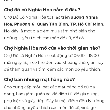
Chợ đồ cũ Nghĩa Hòa nằm ở đâu?
Chợ Đồ Cổ Nghĩa Hòa tọa lạc trên
đường Nghĩa
Hòa, Phường 6, Quận Tân Bình, TP. Hồ Chí Minh.
Nơi đây là một địa điểm mua sắm phổ biến cho
những ai yêu thích các món đồ cũ, đồ cổ.
Chợ Nghĩa Hòa mở cửa vào thời gian nào?
Chợ Đồ cổ Nghĩa Hòa hoạt động từ 06:00 – 18:00
mỗi ngày. Bạn có thể đến vào khoảng thời gian này
để tham quan và tìm kiếm các món đồ yêu thích.
Chợ bán những mặt hàng nào?
Chợ cung cấp một loạt các mặt hàng đồ cũ đa
dạng, bao gồm quần áo, đồ điện tử, đồ gia dụng,
phụ kiện và giày dép. Đây là một điểm đến lý tưởng
cho những ai yêu thích các món đồ cổ, vintage