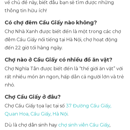
về chủ đề này, biết đâu bạn sẽ tìm được những
thông tin hữu ích!
Có chợ đêm Cầu Giấy nào không?
Chợ Nhà Xanh được biết đến là một trong các chợ
đêm Cầu Giấy nổi tiếng tại Hà Nội, chợ hoạt động
đến 22 giờ tối hàng ngày.
Chợ nào ở Cầu Giấy có nhiều đồ ăn vặt?
Chợ Nghĩa Tân được biết đến là “thế giới ăn vặt” với
rất nhiều món ăn ngon, hấp dẫn cả người lớn và trẻ
nhỏ.
Chợ Cầu Giấy ở đâu?
Chợ Cầu Giấy tọa lạc tại số
37 Đường Cầu Giấy,
Quan Hoa, Cầu Giấy, Hà Nội
.
Dù là chợ dân sinh hay
chợ sinh viên Cầu Giấy
,