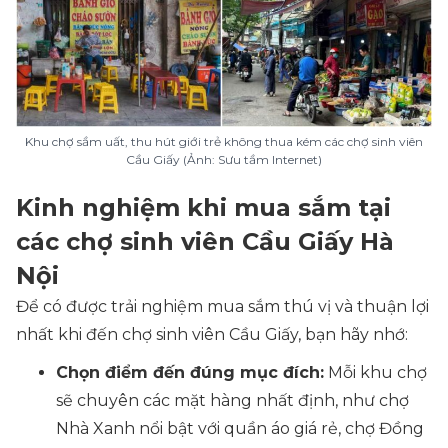
Khu chợ sầm uất, thu hút giới trẻ không thua kém các chợ sinh viên
Cầu Giấy (Ảnh: Sưu tầm Internet)
Kinh nghiệm khi mua sắm tại
các chợ sinh viên Cầu Giấy Hà
Nội
Để có được trải nghiệm mua sắm thú vị và thuận lợi
nhất khi đến chợ sinh viên Cầu Giấy, bạn hãy nhớ:
Chọn điểm đến đúng mục đích:
Mỗi khu chợ
sẽ chuyên các mặt hàng nhất định, như chợ
Nhà Xanh nổi bật với quần áo giá rẻ, chợ Đồng