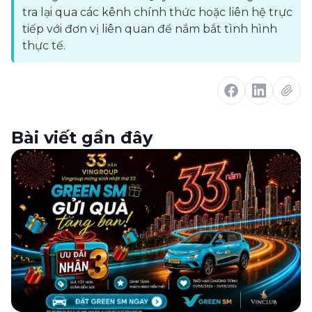
tra lại qua các kênh chính thức hoặc liên hệ trực
tiếp với đơn vị liên quan để nắm bắt tình hình
thực tế.
Bài viết gần đây