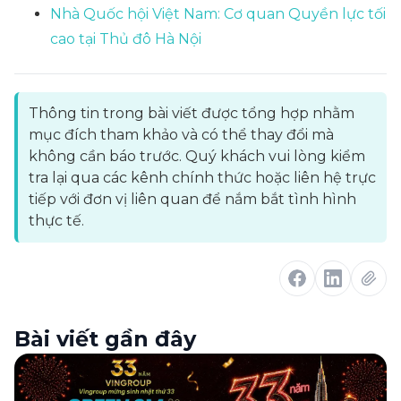
Nhà Quốc hội Việt Nam: Cơ quan Quyền lực tối
cao tại Thủ đô Hà Nội
Thông tin trong bài viết được tổng hợp nhằm
mục đích tham khảo và có thể thay đổi mà
không cần báo trước. Quý khách vui lòng kiểm
tra lại qua các kênh chính thức hoặc liên hệ trực
tiếp với đơn vị liên quan để nắm bắt tình hình
thực tế.
Bài viết gần đây