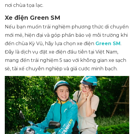
nơi chùa tọa lạc.
Xe điện Green SM
Nếu bạn muốn trải nghiệm phương thức di chuyển
mới mẻ, hiện đại và góp phần bảo vệ môi trường khi
đến chùa Kỳ Vũ, hãy lựa chọn xe điện
Green SM
.
Đây là dịch vụ đặt xe điện đầu tiên tại Việt Nam,
mang đến trải nghiệm 5 sao với không gian xe sạch
sẽ, tài xế chuyên nghiệp và giá cước minh bạch.