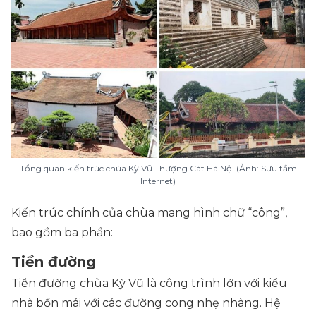
Tổng quan kiến trúc chùa Kỳ Vũ Thượng Cát Hà Nội (Ảnh: Sưu tầm
Internet)
Kiến trúc chính của chùa mang hình chữ “công”,
bao gồm ba phần:
Tiền đường
Tiền đường chùa Kỳ Vũ là công trình lớn với kiểu
nhà bốn mái với các đường cong nhẹ nhàng. Hệ