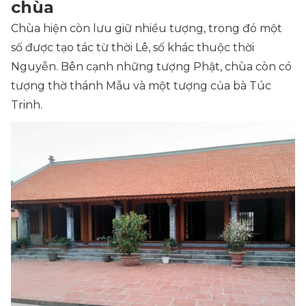
chùa
Chùa hiện còn lưu giữ nhiều tượng, trong đó một
số được tạo tác từ thời Lê, số khác thuộc thời
Nguyễn. Bên cạnh những tượng Phật, chùa còn có
tượng thờ thánh Mẫu và một tượng của bà Túc
Trinh.