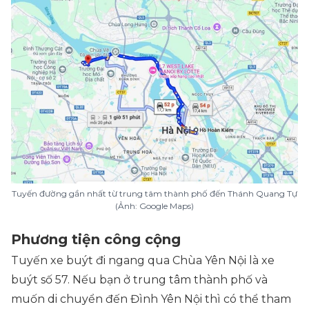
Tuyến đường gần nhất từ trung tâm thành phố đến Thánh Quang Tự
(Ảnh: Google Maps)
Phương tiện công cộng
Tuyến xe buýt đi ngang qua Chùa Yên Nội là xe
buýt số 57. Nếu bạn ở trung tâm thành phố và
muốn di chuyển đến Đình Yên Nội thì có thể tham