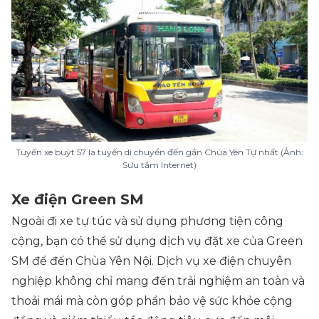
Tuyến xe buýt 57 là tuyến di chuyển đến gần Chùa Yên Tự nhất (Ảnh:
Sưu tầm Internet)
Xe điện Green SM
Ngoài đi xe tự túc và sử dụng phương tiện công
cộng, bạn có thể sử dụng dịch vụ đặt xe của Green
SM để đến Chùa Yên Nội. Dịch vụ xe điện chuyên
nghiệp không chỉ mang đến trải nghiệm an toàn và
thoải mái mà còn góp phần bảo vệ sức khỏe cộng