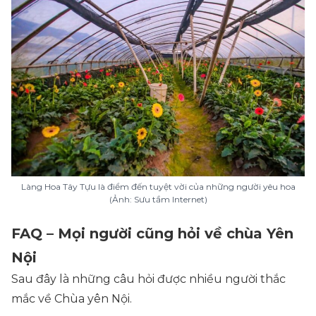
Làng Hoa Tây Tựu là điểm đến tuyệt vời của những người yêu hoa
(Ảnh: Sưu tầm Internet)
FAQ – Mọi người cũng hỏi về chùa Yên
Nội
Sau đây là những câu hỏi được nhiều người thắc
mắc về Chùa yên Nội.