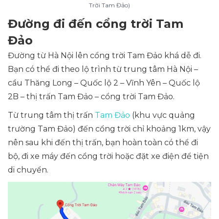
Trời Tam Đảo)
Đường đi đến cổng trời Tam
Đảo
Đường từ Hà Nội lên cổng trời Tam Đảo khá dễ đi.
Bạn có thể đi theo lộ trình từ trung tâm Hà Nội –
cầu Thăng Long – Quốc lộ 2 – Vĩnh Yên – Quốc lộ
2B – thị trấn Tam Đảo – cổng trời Tam Đảo.
Từ trung tâm thị trấn
Tam Đảo
(khu vực quảng
trường Tam Đảo) đến cổng trời chỉ khoảng 1km, vậy
nên sau khi đến thị trấn, bạn hoàn toàn có thể đi
bộ, đi xe máy đến cổng trời hoặc đặt xe điện để tiện
di chuyển.