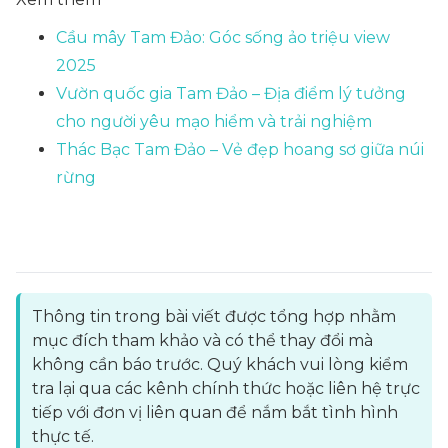
Cầu mây Tam Đảo: Góc sống ảo triệu view
2025
Vườn quốc gia Tam Đảo – Địa điểm lý tưởng
cho người yêu mạo hiểm và trải nghiệm
Thác Bạc Tam Đảo – Vẻ đẹp hoang sơ giữa núi
rừng
Thông tin trong bài viết được tổng hợp nhằm
mục đích tham khảo và có thể thay đổi mà
không cần báo trước. Quý khách vui lòng kiểm
tra lại qua các kênh chính thức hoặc liên hệ trực
tiếp với đơn vị liên quan để nắm bắt tình hình
thực tế.