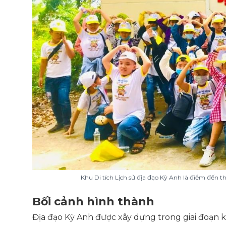
Khu Di tích Lịch sử địa đạo Kỳ Anh là điểm đến 
Bối cảnh hình thành
Địa đạo Kỳ Anh được xây dựng trong giai đoạn k