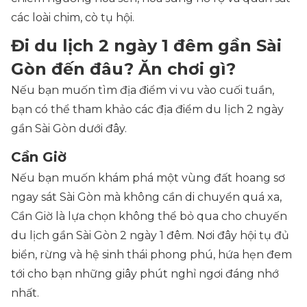
các loài chim, cò tụ hội.​
Đi du lịch 2 ngày 1 đêm gần Sài
Gòn đến đâu? Ăn chơi gì?
Nếu bạn muốn tìm địa điểm vi vu vào cuối tuần,
bạn có thể tham khảo các địa điểm du lịch 2 ngày
gần Sài Gòn dưới đây.
Cần Giờ
Nếu bạn muốn khám phá một vùng đất hoang sơ
ngay sát Sài Gòn mà không cần di chuyển quá xa,
Cần Giờ là lựa chọn không thể bỏ qua cho chuyến
du lịch gần Sài Gòn 2 ngày 1 đêm. Nơi đây hội tụ đủ
biển, rừng và hệ sinh thái phong phú, hứa hẹn đem
tới cho bạn những giây phút nghỉ ngơi đáng nhớ
nhất.