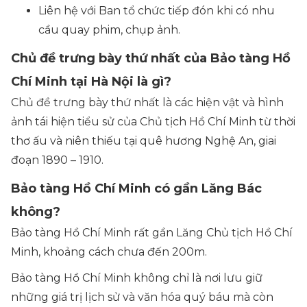
Liên hệ với Ban tổ chức tiếp đón khi có nhu
cầu quay phim, chụp ảnh.
Chủ đề trưng bày thứ nhất của Bảo tàng Hồ
Chí Minh tại Hà Nội là gì?
Chủ đề trưng bày thứ nhất là các hiện vật và hình
ảnh tái hiện tiểu sử của Chủ tịch Hồ Chí Minh từ thời
thơ ấu và niên thiếu tại quê hương Nghệ An, giai
đoạn 1890 – 1910.
Bảo tàng Hồ Chí Minh có gần Lăng Bác
không?
Bảo tàng Hồ Chí Minh rất gần Lăng Chủ tịch Hồ Chí
Minh, khoảng cách chưa đến 200m.
Bảo tàng Hồ Chí Minh không chỉ là nơi lưu giữ
những giá trị lịch sử và văn hóa quý báu mà còn