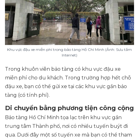
Khu vực đậu xe miễn phí trong bảo tàng Hồ Chí Minh (Ảnh: Sưu tầm
Internet)
Trong khuôn viên bảo tàng có khu vực đậu xe
miễn phí cho du khách. Trong trường hợp hết chỗ
đậu xe, bạn có thể gửi xe tại các khu vực gần bảo
tàng (có tính phí).
Di chuyển bằng phương tiện công cộng
Bảo tàng Hồ Chí Minh tọa lạc trên khu vực gần
trung tâm Thành phố, nơi có nhiều tuyến buýt đi
qua. Dưới đây một số tuyến xe mà bạn có thể tham