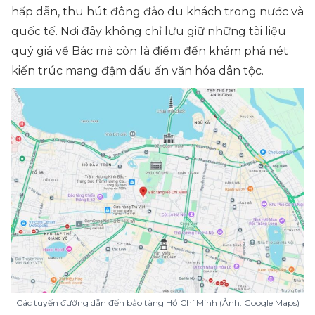
hấp dẫn, thu hút đông đảo du khách trong nước và
quốc tế. Nơi đây không chỉ lưu giữ những tài liệu
quý giá về Bác mà còn là điểm đến khám phá nét
kiến trúc mang đậm dấu ấn văn hóa dân tộc.
Các tuyến đường dẫn đến bảo tàng Hồ Chí Minh (Ảnh: Google Maps)