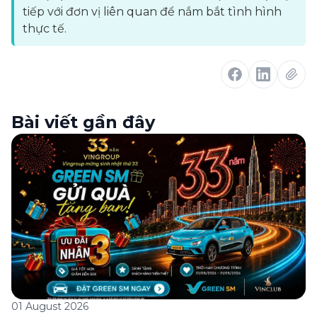
tiếp với đơn vị liên quan để nắm bắt tình hình
thực tế.
Bài viết gần đây
01 August 2026