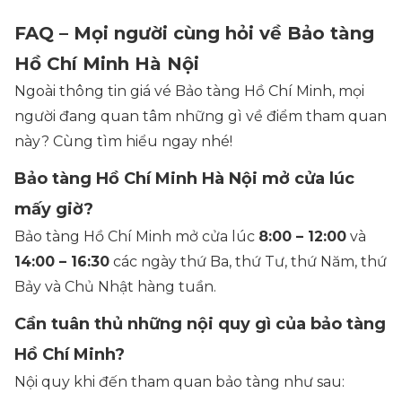
FAQ – Mọi người cùng hỏi về Bảo tàng
Hồ Chí Minh Hà Nội
Ngoài thông tin giá vé Bảo tàng Hồ Chí Minh, mọi
người đang quan tâm những gì về điểm tham quan
này? Cùng tìm hiểu ngay nhé!
Bảo tàng Hồ Chí Minh Hà Nội mở cửa lúc
mấy giờ?
Bảo tàng Hồ Chí Minh mở cửa lúc
8:00 – 12:00
và
14:00 – 16:30
các ngày thứ Ba, thứ Tư, thứ Năm, thứ
Bảy và Chủ Nhật hàng tuần.
Cần tuân thủ những nội quy gì của bảo tàng
Hồ Chí Minh?
Nội quy khi đến tham quan bảo tàng như sau: