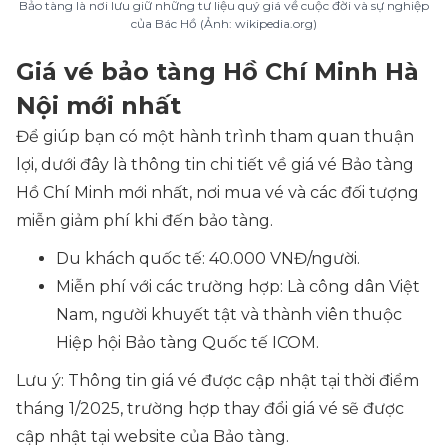
Bảo tàng là nơi lưu giữ những tư liệu quý giá về cuộc đời và sự nghiệp
của Bác Hồ (Ảnh: wikipedia.org)
Giá vé bảo tàng Hồ Chí Minh Hà
Nội mới nhất
Để giúp bạn có một hành trình tham quan thuận
lợi, dưới đây là thông tin chi tiết về giá vé Bảo tàng
Hồ Chí Minh mới nhất, nơi mua vé và các đối tượng
miễn giảm phí khi đến bảo tàng.
Du khách quốc tế: 40.000 VNĐ/người.
Miễn phí với các trường hợp: Là công dân Việt
Nam, người khuyết tật và thành viên thuộc
Hiệp hội Bảo tàng Quốc tế ICOM.
Lưu ý: Thông tin giá vé được cập nhật tại thời điểm
tháng 1/2025, trường hợp thay đổi giá vé sẽ được
cập nhật tại website của Bảo tàng.