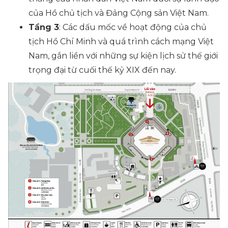
của Hồ chủ tịch và Đảng Cộng sản Việt Nam.
Tầng 3
: Các dấu mốc về hoạt động của chủ
tịch Hồ Chí Minh và quá trình cách mạng Việt
Nam, gắn liền với những sự kiện lịch sử thế giới
trọng đại từ cuối thế kỷ XIX đến nay.