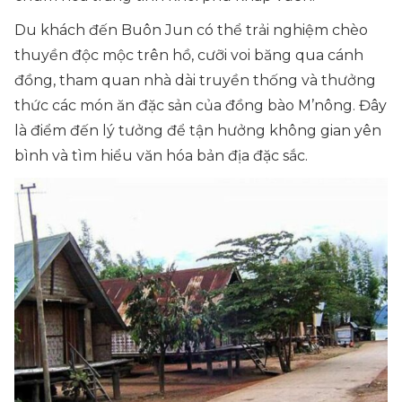
Du khách đến Buôn Jun có thể trải nghiệm chèo
thuyền độc mộc trên hồ, cưỡi voi băng qua cánh
đồng, tham quan nhà dài truyền thống và thưởng
thức các món ăn đặc sản của đồng bào M’nông. Đây
là điểm đến lý tưởng để tận hưởng không gian yên
bình và tìm hiểu văn hóa bản địa đặc sắc.