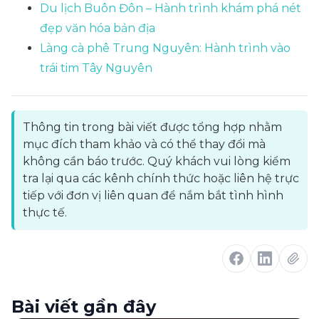
Du lịch Buôn Đôn – Hành trình khám phá nét
đẹp văn hóa bản địa
Làng cà phê Trung Nguyên: Hành trình vào
trái tim Tây Nguyên
Thông tin trong bài viết được tổng hợp nhằm
mục đích tham khảo và có thể thay đổi mà
không cần báo trước. Quý khách vui lòng kiểm
tra lại qua các kênh chính thức hoặc liên hệ trực
tiếp với đơn vị liên quan để nắm bắt tình hình
thực tế.
Bài viết gần đây