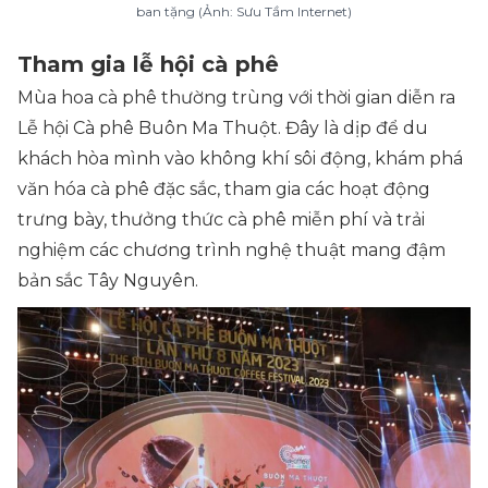
ban tặng (Ảnh: Sưu Tầm Internet)
Tham gia lễ hội cà phê
Mùa hoa cà phê thường trùng với thời gian diễn ra
Lễ hội Cà phê Buôn Ma Thuột. Đây là dịp để du
khách hòa mình vào không khí sôi động, khám phá
văn hóa cà phê đặc sắc, tham gia các hoạt động
trưng bày, thưởng thức cà phê miễn phí và trải
nghiệm các chương trình nghệ thuật mang đậm
bản sắc Tây Nguyên.