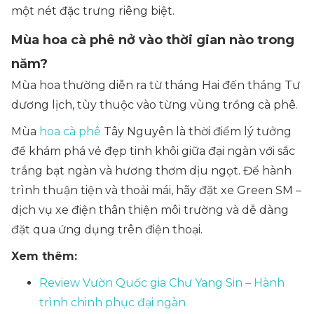
một nét đặc trưng riêng biệt.
Mùa hoa cà phê nở vào thời gian nào trong
năm?
Mùa hoa thường diễn ra từ tháng Hai đến tháng Tư
dương lịch, tùy thuộc vào từng vùng trồng cà phê.
Mùa
hoa cà phê
Tây Nguyên là thời điểm lý tưởng
để khám phá vẻ đẹp tinh khôi giữa đại ngàn với sắc
trắng bạt ngàn và hương thơm dịu ngọt. Để hành
trình thuận tiện và thoải mái, hãy đặt xe Green SM –
dịch vụ xe điện thân thiện môi trường và dễ dàng
đặt qua ứng dụng trên điện thoại.
Xem thêm:
Review Vườn Quốc gia Chư Yang Sin – Hành
trình chinh phục đại ngàn