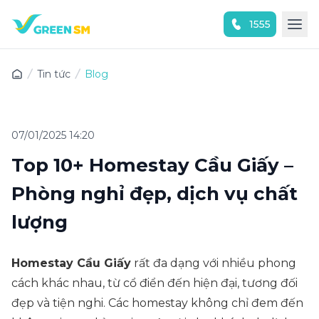
1555
Trải nghiệm ứng dụng ngay
Tin tức
Blog
07/01/2025 14:20
Top 10+ Homestay Cầu Giấy –
Phòng nghỉ đẹp, dịch vụ chất
lượng
Homestay Cầu Giấy
rất đa dạng với nhiều phong
cách khác nhau, từ cổ điển đến hiện đại, tương đối
đẹp và tiện nghi. Các homestay không chỉ đem đến