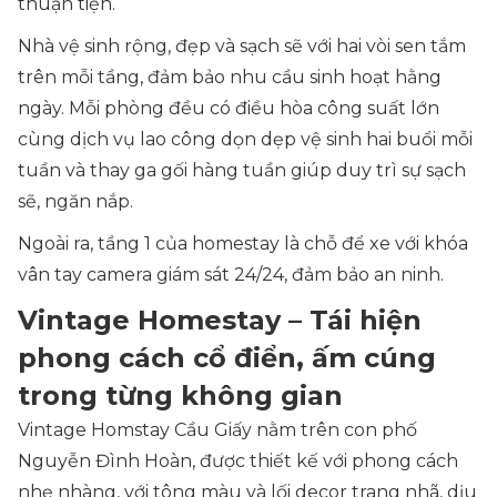
thuận tiện.
Nhà vệ sinh rộng, đẹp và sạch sẽ với hai vòi sen tắm
trên mỗi tầng, đảm bảo nhu cầu sinh hoạt hằng
ngày. Mỗi phòng đều có điều hòa công suất lớn
cùng dịch vụ lao công dọn dẹp vệ sinh hai buổi mỗi
tuần và thay ga gối hàng tuần giúp duy trì sự sạch
sẽ, ngăn nắp.
Ngoài ra, tầng 1 của homestay là chỗ để xe với khóa
vân tay camera giám sát 24/24, đảm bảo an ninh.
Vintage Homestay – Tái hiện
phong cách cổ điển, ấm cúng
trong từng không gian
Vintage Homstay Cầu Giấy nằm trên con phố
Nguyễn Đình Hoàn, được thiết kế với phong cách
nhẹ nhàng, với tông màu và lối decor trang nhã, dịu