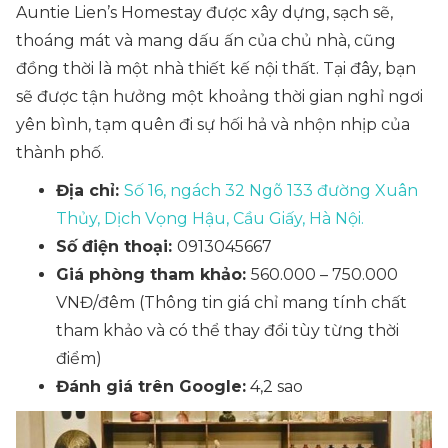
Auntie Lien’s Homestay được xây dựng, sạch sẽ,
thoáng mát và mang dấu ấn của chủ nhà, cũng
đồng thời là một nhà thiết kế nội thất. Tại đây, bạn
sẽ được tận hưởng một khoảng thời gian nghỉ ngơi
yên bình, tạm quên đi sự hối hả và nhộn nhịp của
thành phố.
Địa chỉ:
Số 16, ngách 32 Ngõ 133 đường Xuân
Thủy, Dịch Vọng Hậu, Cầu Giấy, Hà Nội.
Số điện thoại:
0913045667
Giá phòng tham khảo:
560.000 – 750.000
VNĐ/đêm
(Thông tin giá chỉ mang tính chất
tham khảo và có thể thay đổi tùy từng thời
điểm)
Đánh giá trên Google:
4,2 sao