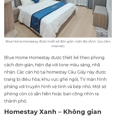
Blue Home Homestay được thiết kế đơn giản, hiện đại (Ảnh: Sưu tầm
Internet)
Blue Home Homestay được thiết kế theo phong
cách đơn giản, hiện đại với tone màu sáng, nhã
nhặn. Các căn hộ tại homestay Cầu Giấy này được
trang bị điều hòa, khu vực ghế ngồi, TV màn hình
phẳng với truyền hình vệ tinh và bếp nhỏ. Một số
phòng còn có sân hiên hoặc ban công nhìn ra
thành phố.
Homestay Xanh – Không gian