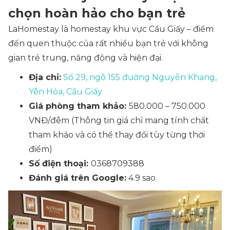
chọn hoàn hảo cho bạn trẻ
LaHomestay là homestay khu vực Cầu Giấy – điểm
đến quen thuộc của rất nhiều bạn trẻ với không
gian trẻ trung, năng động và hiện đại.
Địa chỉ:
Số 29, ngõ 155 đường Nguyễn Khang,
Yên Hòa, Cầu Giấy.
Giá phòng tham khảo:
580.000 – 750.000
VNĐ/đêm
(Thông tin giá chỉ mang tính chất
tham khảo và có thể thay đổi tùy từng thời
điểm)
Số điện thoại:
0368709388
Đánh giá trên Google:
4.9 sao