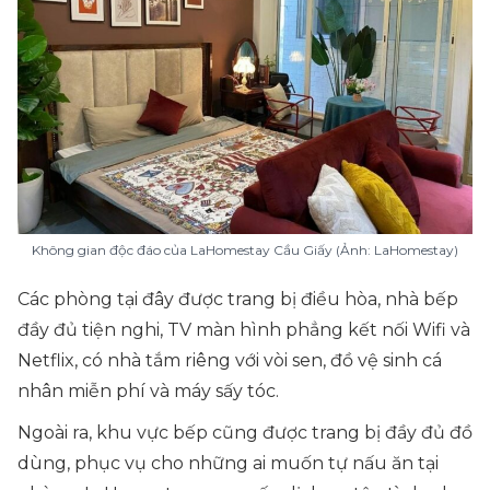
Không gian độc đáo của LaHomestay Cầu Giấy (Ảnh: LaHomestay)
Các phòng tại đây được trang bị điều hòa, nhà bếp
đầy đủ tiện nghi, TV màn hình phẳng kết nối Wifi và
Netflix, có nhà tắm riêng với vòi sen, đồ vệ sinh cá
nhân miễn phí và máy sấy tóc.
Ngoài ra, khu vực bếp cũng được trang bị đầy đủ đồ
dùng, phục vụ cho những ai muốn tự nấu ăn tại