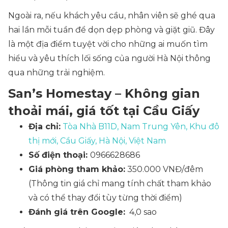
Ngoài ra, nếu khách yêu cầu, nhân viên sẽ ghé qua
hai lần mỗi tuần để dọn dẹp phòng và giặt giũ. Đây
là một địa điểm tuyệt vời cho những ai muốn tìm
hiểu và yêu thích lối sống của người Hà Nội thông
qua những trải nghiệm.
San’s Homestay – Không gian
thoải mái, giá tốt tại Cầu Giấy
Địa chỉ:
Tòa Nhà B11D, Nam Trung Yên, Khu đô
thị mới, Cầu Giấy, Hà Nội, Việt Nam
Số điện thoại:
0966628686
Giá phòng tham khảo:
350.000 VNĐ/đêm
(Thông tin giá chỉ mang tính chất tham khảo
và có thể thay đổi tùy từng thời điểm)
Đánh giá trên Google:
4,0 sao