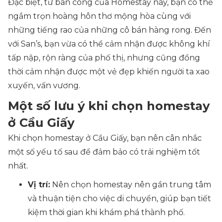
Đặc biệt, từ ban công của Homestay này, bạn có thể
ngắm trọn hoàng hôn thơ mộng hòa cùng với
những tiếng rao của những cô bán hàng rong. Đến
với San’s, bạn vừa có thể cảm nhận được không khí
tấp nập, rộn ràng của phố thị, nhưng cũng đồng
thời cảm nhận được một vẻ đẹp khiến người ta xao
xuyến, vấn vương.
Một số lưu ý khi chọn homestay
ở Cầu Giấy
Khi chọn homestay ở Cầu Giấy, bạn nên cân nhắc
một số yếu tố sau để đảm bảo có trải nghiệm tốt
nhất.
Vị trí:
Nên chọn homestay nên gần trung tâm
và thuận tiện cho việc di chuyển, giúp bạn tiết
kiệm thời gian khi khám phá thành phố.