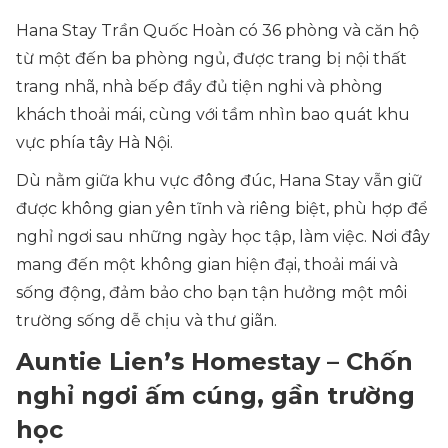
Hana Stay Trần Quốc Hoàn có 36 phòng và căn hộ
từ một đến ba phòng ngủ, được trang bị nội thất
trang nhã, nhà bếp đầy đủ tiện nghi và phòng
khách thoải mái, cùng với tầm nhìn bao quát khu
vực phía tây Hà Nội.
Dù nằm giữa khu vực đông đúc, Hana Stay vẫn giữ
được không gian yên tĩnh và riêng biệt, phù hợp để
nghỉ ngơi sau những ngày học tập, làm việc. Nơi đây
mang đến một không gian hiện đại, thoải mái và
sống động, đảm bảo cho bạn tận hưởng một môi
trường sống dễ chịu và thư giãn.
Auntie Lien’s Homestay – Chốn
nghỉ ngơi ấm cúng, gần trường
học