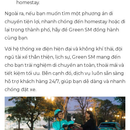
homestay.
Ngoài ra, nếu bạn muốn tìm một phương án di
chuyển tiện lợi, nhanh chóng đến homestay hoặc đi
lại trong thành phố, hãy để Green SM đồng hành
cùng bạn.
Với hệ thống xe điện hiện đại và không khí thải, đội
ngũ tài xế thân thiện, lịch sự, Green SM mang đến
cho bạn trải nghiệm di chuyển an toàn, thoải mái và
tiết kiệm tối ưu. Bên cạnh đó, dịch vụ luôn sẵn sàng
hỗ trợ khách hàng 24/7, giúp bạn dễ dàng và nhanh
chóng đặt xe.