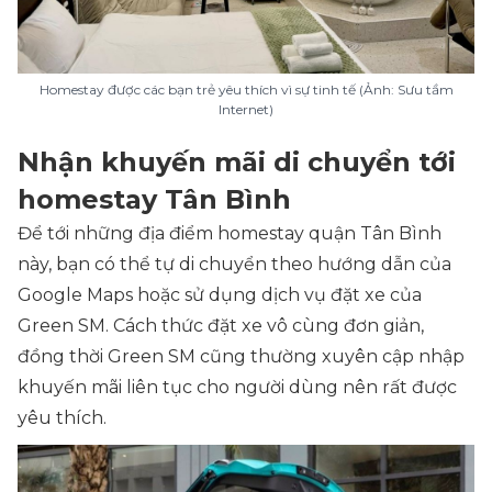
Homestay được các bạn trẻ yêu thích vì sự tinh tế (Ảnh: Sưu tầm
Internet)
Nhận khuyến mãi di chuyển tới
homestay Tân Bình
Để tới những địa điểm homestay quận Tân Bình
này, bạn có thể tự di chuyển theo hướng dẫn của
Google Maps hoặc sử dụng dịch vụ đặt xe của
Green SM. Cách thức đặt xe vô cùng đơn giản,
đồng thời Green SM cũng thường xuyên cập nhập
khuyến mãi liên tục cho người dùng nên rất được
yêu thích.