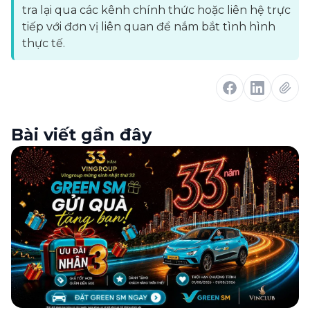
tra lại qua các kênh chính thức hoặc liên hệ trực
tiếp với đơn vị liên quan để nắm bắt tình hình
thực tế.
Bài viết gần đây