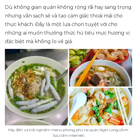
Dù không gian quán không rộng rãi hay sang trọng
nhưng vẫn sạch sẽ và tạo cảm giác thoải mái cho
thực khách. Đây là một lựa chọn tuyệt vời cho
những ai muốn thưởng thức hủ tiếu mực hương vị
đặc biệt mà không lo về giá.
Hãy đến và trải nghiệm menu phong phú tại quán Nghi Long (Ảnh:
Sưu tầm Internet)