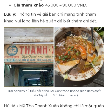
Giá tham khảo
: 45.000 – 90.000 VNĐ.
Lưu ý
: Thông tin về giá bán chỉ mang tính tham
khảo, vui lòng liên hệ quán để biết thêm chi tiết.
Trải nghiệm hủ tiếu nổi tiếng Sài Gòn trong không gian đậm chất
miền Tây (Ảnh: Sưu tầm Internet)
Hủ tiếu Mỹ Tho Thanh Xuân không chỉ là một quán