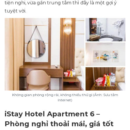
tiện nghi, vừa gần trung tâm thì đây là một gợi ý
tuyệt vời.
Không gian phòng rộng rãi, không thiếu thứ gì (Ảnh: Sưu tầm
Internet)
iStay Hotel Apartment 6 –
Phòng nghỉ thoải mái, giá tốt