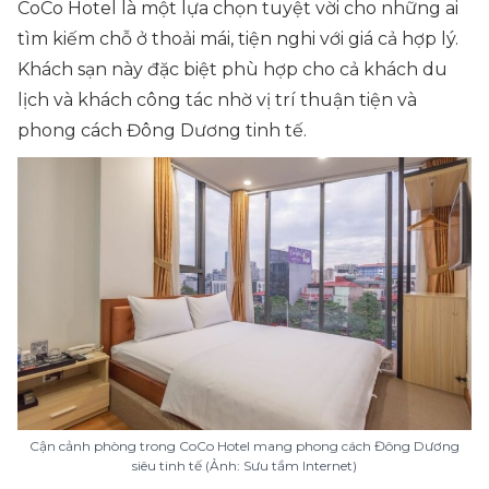
CoCo Hotel là một lựa chọn tuyệt vời cho những ai
tìm kiếm chỗ ở thoải mái, tiện nghi với giá cả hợp lý.
Khách sạn này đặc biệt phù hợp cho cả khách du
lịch và khách công tác nhờ vị trí thuận tiện và
phong cách Đông Dương tinh tế.
Cận cảnh phòng trong CoCo Hotel mang phong cách Đông Dương
siêu tinh tế (Ảnh: Sưu tầm Internet)