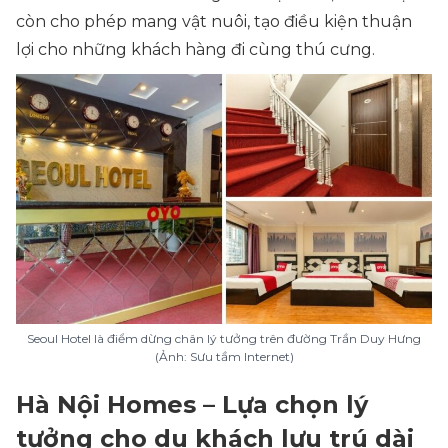
còn cho phép mang vật nuôi, tạo điều kiện thuận
lợi cho những khách hàng đi cùng thú cưng.
Seoul Hotel là điểm dừng chân lý tưởng trên đường Trần Duy Hưng
(Ảnh: Sưu tầm Internet)
Hà Nội Homes – Lựa chọn lý
tưởng cho du khách lưu trú dài