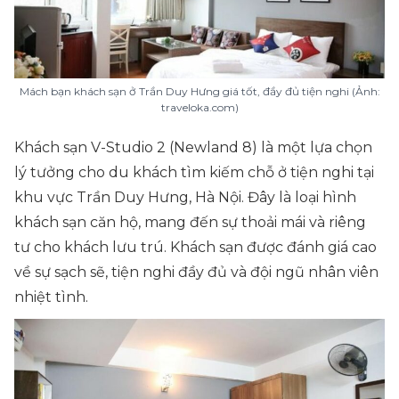
Mách bạn khách sạn ở Trần Duy Hưng giá tốt, đầy đủ tiện nghi (Ảnh:
traveloka.com)
Khách sạn V-Studio 2 (Newland 8) là một lựa chọn
lý tưởng cho du khách tìm kiếm chỗ ở tiện nghi tại
khu vực Trần Duy Hưng, Hà Nội. Đây là loại hình
khách sạn căn hộ, mang đến sự thoải mái và riêng
tư cho khách lưu trú. Khách sạn được đánh giá cao
về sự sạch sẽ, tiện nghi đầy đủ và đội ngũ nhân viên
nhiệt tình.