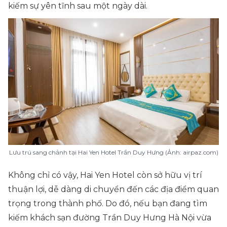
kiếm sự yên tĩnh sau một ngày dài.
Lưu trú sang chảnh tại Hai Yen Hotel Trần Duy Hưng (Ảnh: airpaz.com)
Không chỉ có vậy, Hai Yen Hotel còn sở hữu vị trí
thuận lợi, dễ dàng di chuyển đến các địa điểm quan
trọng trong thành phố. Do đó, nếu bạn đang tìm
kiếm khách sạn đường Trần Duy Hưng Hà Nội vừa