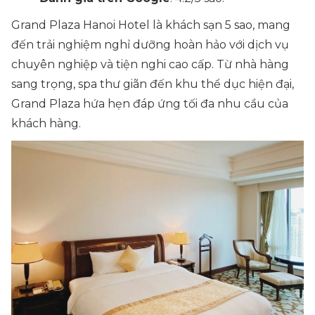
Grand Plaza Hanoi Hotel là khách sạn 5 sao, mang
đến trải nghiệm nghỉ dưỡng hoàn hảo với dịch vụ
chuyên nghiệp và tiện nghi cao cấp. Từ nhà hàng
sang trọng, spa thư giãn đến khu thể dục hiện đại,
Grand Plaza hứa hẹn đáp ứng tối đa nhu cầu của
khách hàng.