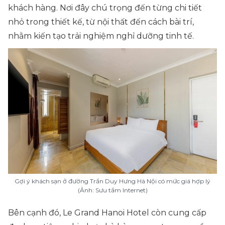
khách hàng. Nơi đây chú trọng đến từng chi tiết
nhỏ trong thiết kế, từ nội thất đến cách bài trí,
nhằm kiến tạo trải nghiệm nghỉ dưỡng tinh tế.
Gợi ý khách sạn ở đường Trần Duy Hưng Hà Nội có mức giá hợp lý
(Ảnh: Sưu tầm Internet)
Bên cạnh đó, Le Grand Hanoi Hotel còn cung cấp