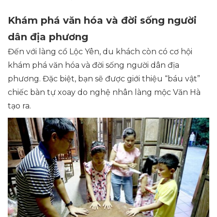
Khám phá văn hóa và đời sống người
dân địa phương
Đến với làng cổ Lộc Yên, du khách còn có cơ hội
khám phá văn hóa và đời sống người dân địa
phương. Đặc biệt, bạn sẽ được giới thiệu “báu vật”
chiếc bàn tự xoay do nghệ nhân làng mộc Văn Hà
tạo ra.