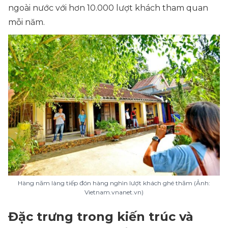
ngoài nước với hơn 10.000 lượt khách tham quan
mỗi năm.
Hàng năm làng tiếp đón hàng nghìn lượt khách ghé thăm (Ảnh:
Vietnam.vnanet.vn)
Đặc trưng trong kiến trúc và