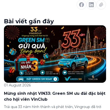
Bài viết gần đây
01 August 2026
Mừng sinh nhật VIN33: Green SM ưu đãi đặc biệt
cho hội viên VinClub
Trải qua 33 năm hình thành và phát triển, Vingroup đã trở