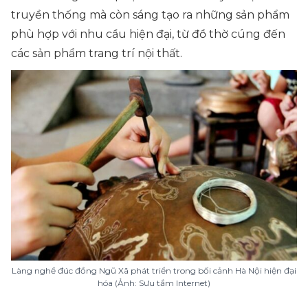
truyền thống mà còn sáng tạo ra những sản phẩm
phù hợp với nhu cầu hiện đại, từ đồ thờ cúng đến
các sản phẩm trang trí nội thất.
Làng nghề đúc đồng Ngũ Xã phát triển trong bối cảnh Hà Nội hiện đại
hóa (Ảnh: Sưu tầm Internet)