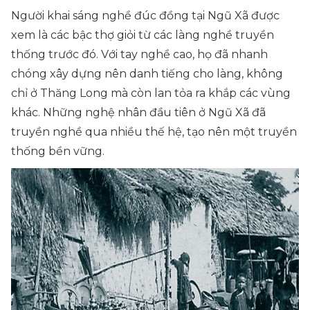
Người khai sáng nghề đúc đồng tại Ngũ Xã được
xem là các bậc thợ giỏi từ các làng nghề truyền
thống trước đó. Với tay nghề cao, họ đã nhanh
chóng xây dựng nên danh tiếng cho làng, không
chỉ ở Thăng Long mà còn lan tỏa ra khắp các vùng
khác. Những nghệ nhân đầu tiên ở Ngũ Xã đã
truyền nghề qua nhiều thế hệ, tạo nên một truyền
thống bền vững.