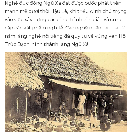
Nghề đúc đồng Ngũ Xã đạt được bước phát triển
mạnh mẽ dưới thời Hậu Lê, khi triều đình chú trọng
vào việc xây dựng các công trình tôn giáo và cung
cấp các vật phẩm nghi lễ. Các nghệ nhân tài hoa từ
năm làng nghề nổi tiếng đã quy tụ về vùng ven Hồ
Trúc Bạch, hình thành làng Ngũ Xã.