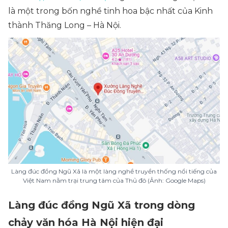
là một trong bốn nghề tinh hoa bậc nhất của Kinh
thành Thăng Long – Hà Nội.
Làng đúc đồng Ngũ Xã là một làng nghề truyền thống nổi tiếng của
Việt Nam nằm trại trung tâm của Thủ đô (Ảnh: Google Maps)
Làng đúc đồng Ngũ Xã trong dòng
chảy văn hóa Hà Nội hiện đại