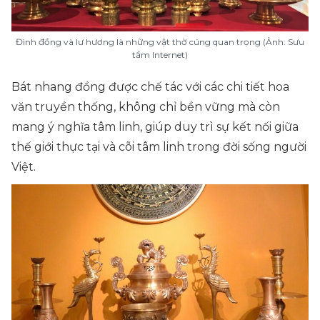
Đình đồng và lư hương là những vật thờ cúng quan trọng (Ảnh: Sưu
tầm Internet)
Bát nhang đồng được chế tác với các chi tiết hoa
văn truyền thống, không chỉ bền vững mà còn
mang ý nghĩa tâm linh, giúp duy trì sự kết nối giữa
thế giới thực tại và cõi tâm linh trong đời sống người
Việt.