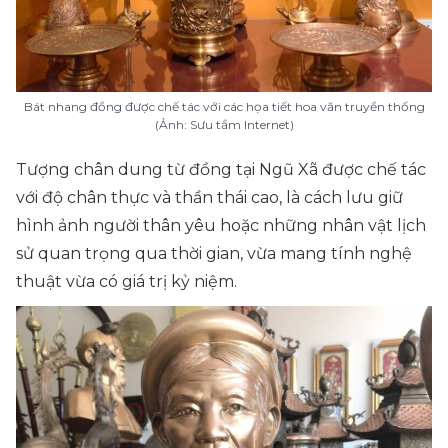
Bát nhang đồng được chế tác với các họa tiết hoa văn truyền thống
(Ảnh: Sưu tầm Internet)
Tượng chân dung từ đồng tại Ngũ Xã được chế tác
với độ chân thực và thần thái cao, là cách lưu giữ
hình ảnh người thân yêu hoặc những nhân vật lịch
sử quan trọng qua thời gian, vừa mang tính nghệ
thuật vừa có giá trị kỷ niệm.