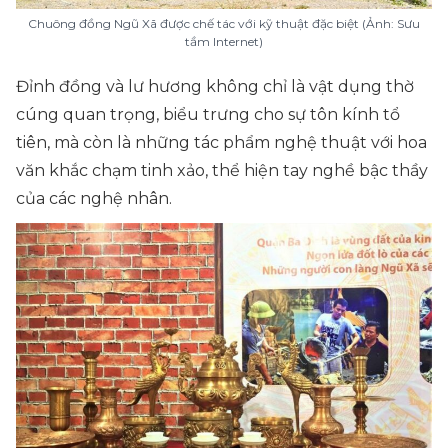
Chuông đồng Ngũ Xã được chế tác với kỹ thuật đặc biệt (Ảnh: Sưu
tầm Internet)
Đỉnh đồng và lư hương không chỉ là vật dụng thờ
cúng quan trọng, biểu trưng cho sự tôn kính tổ
tiên, mà còn là những tác phẩm nghệ thuật với hoa
văn khắc chạm tinh xảo, thể hiện tay nghề bậc thầy
của các nghệ nhân.