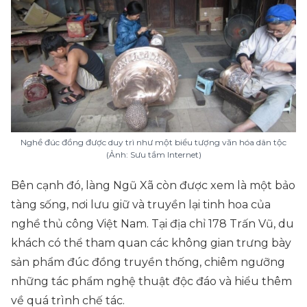
Nghề đúc đồng được duy trì như một biểu tượng văn hóa dân tộc
(Ảnh: Sưu tầm Internet)
Bên cạnh đó, làng Ngũ Xã còn được xem là một bảo
tàng sống, nơi lưu giữ và truyền lại tinh hoa của
nghề thủ công Việt Nam. Tại địa chỉ 178 Trấn Vũ, du
khách có thể tham quan các không gian trưng bày
sản phẩm đúc đồng truyền thống, chiêm ngưỡng
những tác phẩm nghệ thuật độc đáo và hiểu thêm
về quá trình chế tác.