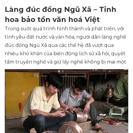
Làng đúc đồng Ngũ Xã – Tinh
hoa bảo tồn văn hoá Việt
Trong suốt quá trình hình thành và phát triển, với
tình yêu đất nước và văn hóa, người dân làng nghề
đúc đồng Ngũ Xã qua các thế hệ đã vượt qua
nhiều khó khăn của biến động lịch sử xã hội, quyết
tâm truyền nghề và giữ lấy nghề không bị mai một.