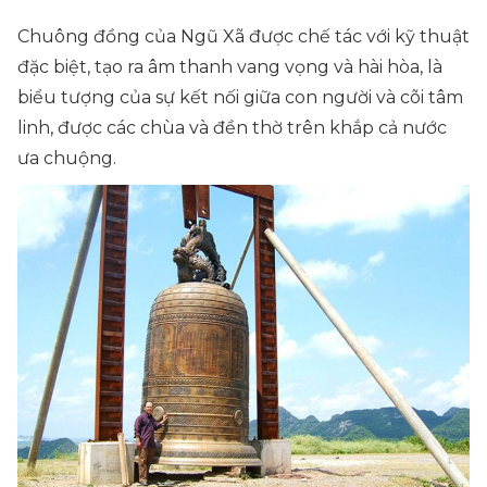
Chuông đồng của Ngũ Xã được chế tác với kỹ thuật
đặc biệt, tạo ra âm thanh vang vọng và hài hòa, là
biểu tượng của sự kết nối giữa con người và cõi tâm
linh, được các chùa và đền thờ trên khắp cả nước
ưa chuộng.