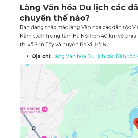
Làng Văn hóa Du lịch các dâ
chuyển thế nào?
Bạn đang thắc mắc làng Văn hóa các dân tộc Vi
Nằm cách trung tâm Hà Nội hơn 40 km về phía T
thị xã Sơn Tây và huyện Ba Vì, Hà Nội.
Địa chỉ
:
Làng Văn hóa Du lịch các Dân tộc 