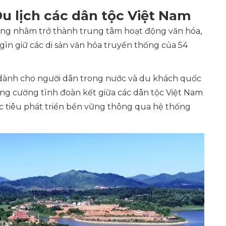
Du lịch các dân tộc Việt Nam
ựng nhằm trở thành trung tâm hoạt động văn hóa,
 gìn giữ các di sản văn hóa truyền thống của 54
dành cho người dân trong nước và du khách quốc
 tăng cường tình đoàn kết giữa các dân tộc Việt Nam
ục tiêu phát triển bền vững thông qua hệ thống