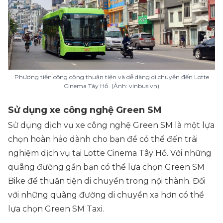
Phương tiện công cộng thuận tiện và dễ dàng di chuyển đến Lotte
Cinema Tây Hồ. (Ảnh: vinbus.vn)
Sử dụng xe công nghệ Green SM
Sử dụng dịch vụ xe công nghệ Green SM là một lựa
chọn hoàn hảo dành cho bạn để có thể đến trải
nghiệm dịch vụ tại Lotte Cinema Tây Hồ. Với những
quãng đường gần bạn có thể lựa chọn Green SM
Bike để thuận tiện di chuyển trong nội thành. Đối
với những quãng đường di chuyển xa hơn có thể
lựa chọn Green SM Taxi.