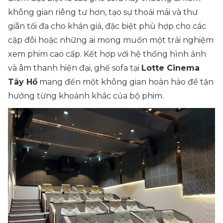
không gian riêng tư hơn, tạo sự thoải mái và thư
giãn tối đa cho khán giả, đặc biệt phù hợp cho các
cặp đôi hoặc những ai mong muốn một trải nghiệm
xem phim cao cấp. Kết hợp với hệ thống hình ảnh
và âm thanh hiện đại, ghế sofa tại
Lotte Cinema
Tây Hồ
mang đến một không gian hoàn hảo để tận
hưởng từng khoảnh khắc của bộ phim.