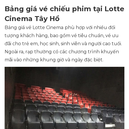
Bảng giá vé chiếu phim tại Lotte
Cinema Tây Hồ
Bảng giá vé Lotte Cinema
phù hợp với nhiều đối
tượng khách hàng, bao gồm vé tiêu chuẩn, vé ưu
đãi cho trẻ em, học sinh, sinh viên và người cao tuổi.
Ngoài ra, rạp thường có các chương trình khuyến
mãi vào những khung giờ và ngày đặc biệt.