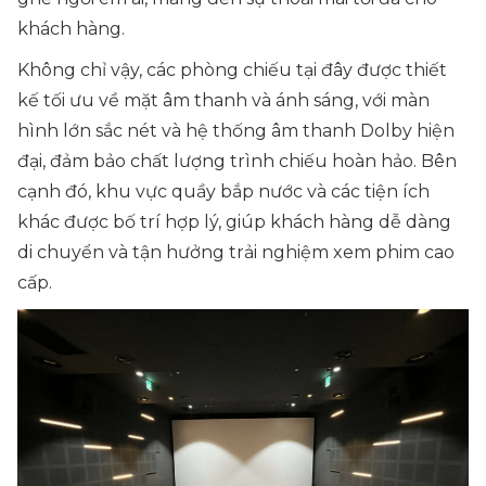
khách hàng.
Không chỉ vậy, các phòng chiếu tại đây được thiết
kế tối ưu về mặt âm thanh và ánh sáng, với màn
hình lớn sắc nét và hệ thống âm thanh Dolby hiện
đại, đảm bảo chất lượng trình chiếu hoàn hảo. Bên
cạnh đó, khu vực quầy bắp nước và các tiện ích
khác được bố trí hợp lý, giúp khách hàng dễ dàng
di chuyển và tận hưởng trải nghiệm xem phim cao
cấp.