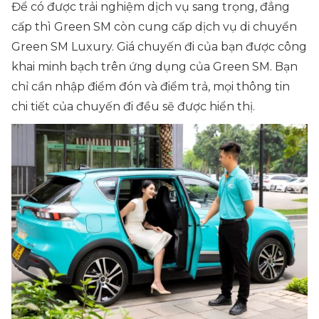
Để có được trải nghiệm dịch vụ sang trọng, đẳng
cấp thì Green SM còn cung cấp dịch vụ di chuyển
Green SM Luxury. Giá chuyến đi của bạn được công
khai minh bạch trên ứng dụng của Green SM. Bạn
chỉ cần nhập điểm đón và điểm trả, mọi thông tin
chi tiết của chuyến đi đều sẽ được hiển thị.