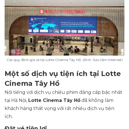
Các quy định giá vé tại Lotte Cinema Tây Hồ. (Ảnh: Sưu tầm Internet)
Một số dịch vụ tiện ích tại Lotte
Cinema Tây Hồ
Nổi tiếng với dịch vụ chiếu phim đẳng cấp bậc nhất
tại Hà Nội,
Lotte Cinema Tây Hồ
đã không làm
khách hàng thất vọng với rất nhiều dịch vụ tiện
ích.
Đặt vé tiện lợi