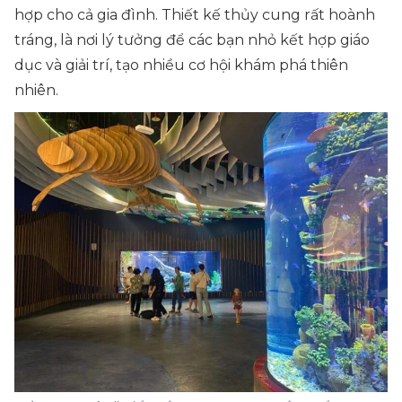
hợp cho cả gia đình. Thiết kế thủy cung rất hoành
tráng, là nơi lý tưởng để các bạn nhỏ kết hợp giáo
dục và giải trí, tạo nhiều cơ hội khám phá thiên
nhiên.