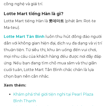
công nghệ và giải trí.
Lotte Mart tiếng Hàn là gì?
Lotte Mart tiếng Hàn là
롯데마트
(phát âm: Rot-te
Ma-teu).
Lotte Mart Tân Bình
luôn thu hút đông đảo người
dân với không gian hiện đại, dịch vụ đa dạng và vị trí
thuận tiện. Từ siêu thị, khu ăn uống đến vui chơi,
mọi nhu cầu của khách hàng đều được nơi đây đáp
ứng. Nếu bạn đang tìm chỗ mua sắm và thư giãn
cuối tuần, Lotte Mart Tân Bình chắc chắn là lựa
chọn bạn nên cân nhắc.
Xem thêm:
Khám phá thế giới tiện nghi tại Pearl Plaza
Bình Thạnh