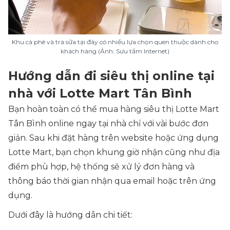
Khu cà phê và trà sữa tại đây có nhiều lựa chọn quen thuộc dành cho
khách hàng (Ảnh: Sưu tầm Internet)
Hướng dẫn đi siêu thị online tại
nhà với Lotte Mart Tân Bình
Bạn hoàn toàn có thể mua hàng siêu thị Lotte Mart
Tân Bình online ngay tại nhà chỉ với vài bước đơn
giản. Sau khi đặt hàng trên website hoặc ứng dụng
Lotte Mart, bạn chọn khung giờ nhận cũng như địa
điểm phù hợp, hệ thống sẽ xử lý đơn hàng và
thông báo thời gian nhận qua email hoặc trên ứng
dụng.
Dưới đây là hướng dẫn chi tiết: