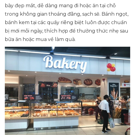
bày đẹp mắt, dễ dàng mang đi hoặc ăn tại chỗ
trong không gian thoáng đãng, sạch sẽ. Bánh ngọt,
bánh kem tại các quầy riêng biệt luôn được chuẩn
bị mới mỗi ngày, thích hợp để thưởng thức nhẹ sau
bữa ăn hoặc mua về làm quà.