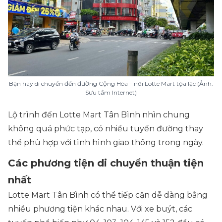
Bạn hãy di chuyển đến đường Cộng Hòa – nơi Lotte Mart tọa lạc (Ảnh:
Sưu tầm Internet)
Lộ trình đến Lotte Mart Tân Bình nhìn chung
không quá phức tạp, có nhiều tuyến đường thay
thế phù hợp với tình hình giao thông trong ngày.
Các phương tiện di chuyển thuận tiện
nhất
Lotte Mart Tân Bình có thể tiếp cận dễ dàng bằng
nhiều phương tiện khác nhau. Với xe buýt, các