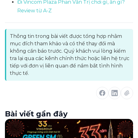
Đi Vincom Plaza Phan Văn Trị chơi gì, ăn gì?
Review từ A-Z
Thông tin trong bài viết được tổng hợp nhằm
mục đích tham khảo và có thể thay đổi mà
không cần báo trước. Quý khách vui lòng kiểm
tra lại qua các kênh chính thức hoặc liên hệ trực
tiếp với đơn vị liên quan để nắm bắt tình hình
thực tế.
Bài viết gần đây