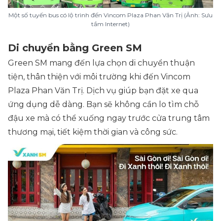
Một số tuyến bus có lộ trình đến Vincom Plaza Phan Văn Trị (Ảnh: Sưu
tầm Internet)
Di chuyển bằng Green SM
Green SM mang đến lựa chọn di chuyển thuận
tiện, thân thiện với môi trường khi đến Vincom
Plaza Phan Văn Trị. Dịch vụ giúp bạn đặt xe qua
ứng dụng dễ dàng. Bạn sẽ không cần lo tìm chỗ
đậu xe mà có thể xuống ngay trước cửa trung tâm
thương mại, tiết kiệm thời gian và công sức.