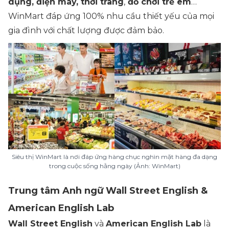
dụng, điện máy, thời trang
,
đồ chơi trẻ em
…
WinMart đáp ứng 100% nhu cầu thiết yếu của mọi
gia đình với chất lượng được đảm bảo.
Siêu thị WinMart là nơi đáp ứng hàng chục nghìn mặt hàng đa dạng
trong cuộc sống hằng ngày (Ảnh: WinMart)
Trung tâm Anh ngữ Wall Street English &
American English Lab
Wall Street English
và
American English Lab
là