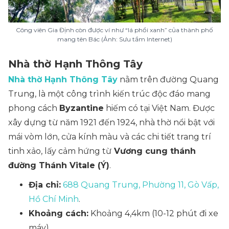
Công viên Gia Định còn được ví như “lá phổi xanh” của thành phố
mang tên Bác (Ảnh: Sưu tầm Internet)
Nhà thờ Hạnh Thông Tây
Nhà thờ Hạnh Thông Tây
nằm trên đường Quang
Trung, là một công trình kiến trúc độc đáo mang
phong cách
Byzantine
hiếm có tại Việt Nam. Được
xây dựng từ năm 1921 đến 1924, nhà thờ nổi bật với
mái vòm lớn, cửa kính màu và các chi tiết trang trí
tinh xảo, lấy cảm hứng từ
Vương cung thánh
đường Thánh Vitale (Ý)
.
Địa chỉ:
688 Quang Trung, Phường 11, Gò Vấp,
Hồ Chí Minh
.
Khoảng cách:
Khoảng 4,4km (10-12 phút đi xe
máy).