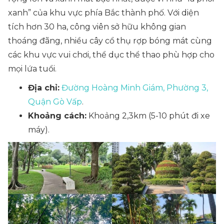
xanh” của khu vực phía Bắc thành phố. Với diện
tích hơn 30 ha, công viên sở hữu không gian
thoáng đãng, nhiều cây cổ thụ rợp bóng mát cùng
các khu vực vui chơi, thể dục thể thao phù hợp cho
mọi lứa tuổi.
Địa chỉ:
Đường Hoàng Minh Giám, Phường 3,
Quận Gò Vấp
.
Khoảng cách:
Khoảng 2,3km (5-10 phút đi xe
máy).