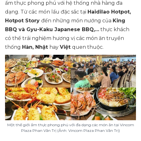
ẩm thực phong phú với hệ thống nhà hàng đa
dạng. Từ các món lẩu đặc sắc tại
Haidilao Hotpot,
Hotpot Story
đến những món nướng của
King
BBQ và Gyu-Kaku Japanese BBQ,…
thực khách
có thể trải nghiệm hương vị các món ăn truyền
thống
Hàn, Nhật
hay
Việt
quen thuộc.
Một thế giới ẩm thực phong phú với đa dạng các món ăn tại Vincom
Plaza Phan Văn Trị (Ảnh: Vincom Plaza Phan Văn Trị)