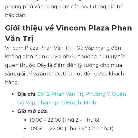
phong phú và trải nghiệm các hoạt động giải trí
hấp dẫn.
Giới thiệu về Vincom Plaza Phan
Văn Trị
Vincom Plaza Phan Văn Trị – Gò Vấp mang đến
không gian hiện đại với nhiều thương hiệu uy tín,
quen thuộc. Đây là điểm đến lý tưởng cho mua
sắm, giải trí và ẩm thực, thu hút đông đảo khách
hàng.
Địa chỉ
:
Số 12 Phan Văn Trị, Phường 7, Quận
Gò Vấp, Thành phố Hồ Chí Minh
Giờ mở cửa
:
10:00 – 22:00 (Thứ 2 – Thứ 6)
09:30 – 22:00 (Thứ 7 và Chủ nhật)