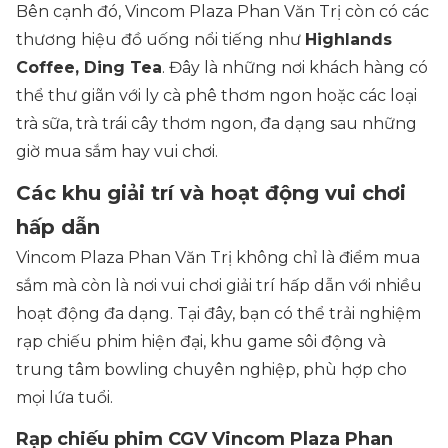
Bên cạnh đó, Vincom Plaza Phan Văn Trị còn có các
thương hiệu đồ uống nổi tiếng như
Highlands
Coffee, Ding Tea
. Đây là những nơi khách hàng có
thể thư giãn với ly cà phê thơm ngon hoặc các loại
trà sữa, trà trái cây thơm ngon, đa dạng sau những
giờ mua sắm hay vui chơi.
Các khu giải trí và hoạt động vui chơi
hấp dẫn
Vincom Plaza Phan Văn Trị không chỉ là điểm mua
sắm mà còn là nơi vui chơi giải trí hấp dẫn với nhiều
hoạt động đa dạng. Tại đây, bạn có thể trải nghiệm
rạp chiếu phim hiện đại, khu game sôi động và
trung tâm bowling chuyên nghiệp, phù hợp cho
mọi lứa tuổi.
Rạp chiếu phim CGV Vincom Plaza Phan