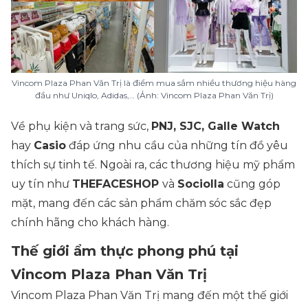
Vincom Plaza Phan Văn Trị là điểm mua sắm nhiều thương hiệu hàng
đầu như Uniqlo, Adidas,… (Ảnh: Vincom Plaza Phan Văn Trị)
Về phụ kiện và trang sức,
PNJ, SJC, Galle Watch
hay
Casio
đáp ứng nhu cầu của những tín đồ yêu
thích sự tinh tế. Ngoài ra, các thương hiệu mỹ phẩm
uy tín như
THEFACESHOP
và
Sociolla
cũng góp
mặt, mang đến các sản phẩm chăm sóc sắc đẹp
chính hãng cho khách hàng.
Thế giới ẩm thực phong phú tại
Vincom Plaza Phan Văn Trị
Vincom Plaza Phan Văn Trị mang đến một thế giới