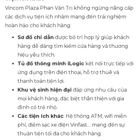
Vincom Plaza Phan Văn Trị không ngừng nâng cấp
các dịch vụ tiện ích nhằm mang đến trải nghiệm
hoàn hảo cho khách hàng:
Sơ đồ chỉ dẫn
được bố trí hợp lý giúp khách
hàng dễ dàng tìm kiếm cửa hàng và thương
hiệu yêu thích.
Tủ đồ thông minh iLogic
kết nối trực tiếp với
ứng dụng trên điện thoại, hỗ trợ thuê và
thanh toán tiện lợi.
Khu vệ sinh hiện đại
đáp ứng nhu cầu của
mọi khách hàng, đặc biệt thân thiện với gia
đình có trẻ nhỏ.
Các tiện ích khác
: Hệ thống ATM, wifi miễn
phí, điểm sạc xe điện Vinfast… mang đến sự
thuận tiện tối đa cho khách hàng.