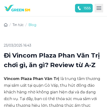
1555
Trải nghiệm ứng dụng ngay
Tin tức
Blog
23/03/2025 16:43
Đi Vincom Plaza Phan Văn Trị
chơi gì, ăn gì? Review từ A-Z
Vincom Plaza Phan Văn Trị
là trung tâm thương
mại sầm uất tại quận Gò Vấp, thu hút đông đảo
khách hàng nhờ không gian hiện đại và đa dạng
dịch vụ. Tại đây, bạn có thể thỏa sức mua sắm với
nhiều thương hiệu lớn, thưởng thức ẩm thực