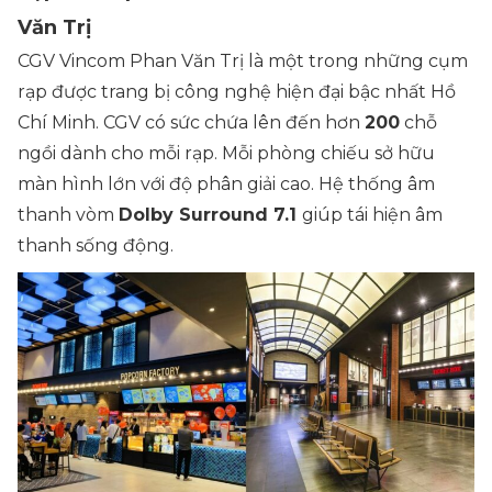
Văn Trị
CGV Vincom Phan Văn Trị là một trong những cụm
rạp được trang bị công nghệ hiện đại bậc nhất Hồ
Chí Minh. CGV có sức chứa lên đến hơn
200
chỗ
ngồi dành cho mỗi rạp. Mỗi phòng chiếu sở hữu
màn hình lớn với độ phân giải cao. Hệ thống âm
thanh vòm
Dolby Surround 7.1
giúp tái hiện âm
thanh sống động.