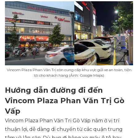
Vincom Plaza Phan Văn Trị còn cung cấp khu vực gửi xe an toàn, tiện
lợi cho khách hàng (Ảnh: Google Maps)
Hướng dẫn đường đi đến
Vincom Plaza Phan Văn Trị Gò
Vấp
Vincom Plaza Phan Văn Trị Gò Vấp nằm ở vị trí
thuận lợi, dễ dàng di chuyển từ các quận trung
tâm và lân cận. Dù bạn đi bằng xe máy, ô tô hay