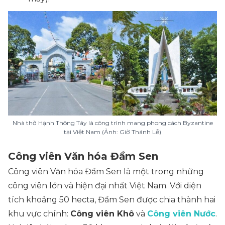
Nhà thờ Hạnh Thông Tây là công trình mang phong cách Byzantine
tại Việt Nam (Ảnh: Giờ Thánh Lễ)
Công viên Văn hóa Đầm Sen
Công viên Văn hóa Đầm Sen là một trong những
công viên lớn và hiện đại nhất Việt Nam. Với diện
tích khoảng 50 hecta, Đầm Sen được chia thành hai
khu vực chính:
Công viên Khô
và
Công viên Nước
.