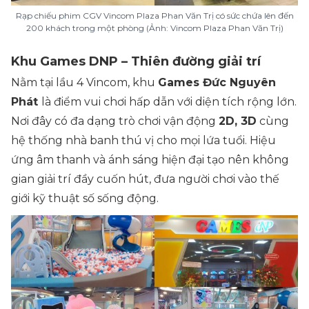
Rạp chiếu phim CGV Vincom Plaza Phan Văn Trị có sức chứa lên đến
200 khách trong một phòng (Ảnh: Vincom Plaza Phan Văn Trị)
Khu Games DNP – Thiên đường giải trí
Nằm tại lầu 4 Vincom, khu
Games Đức Nguyên
Phát
là điểm vui chơi hấp dẫn với diện tích rộng lớn.
Nơi đây có đa dạng trò chơi vận động
2D, 3D
cùng
hệ thống nhà banh thú vị cho mọi lứa tuổi. Hiệu
ứng âm thanh và ánh sáng hiện đại tạo nên không
gian giải trí đầy cuốn hút, đưa người chơi vào thế
giới kỹ thuật số sống động.