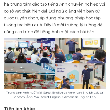
hai trung tâm đào tạo tiếng Anh chuyên nghiệp với
cơ sở vật chất hiện đại. Đội ngũ giảng viên bản xứ
được tuyển chọn, áp dụng phương pháp học tập
tương tác hiệu quả. Đây là môi trường lý tưởng để
nâng cao trình độ tiếng Anh một cách bài bản.
Trung tâm Anh ngữ Wall Street English và American English Lab tại
Vincom (Ảnh: Wall Street English & American English Lab)
Tiện ích khác