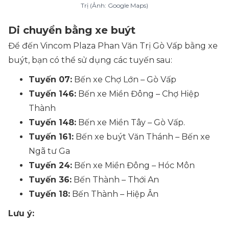
Trị (Ảnh: Google Maps)
Di chuyển bằng xe buýt
Để đến Vincom Plaza Phan Văn Trị Gò Vấp bằng xe
buýt, bạn có thể sử dụng các tuyến sau:
Tuyến 07:
Bến xe Chợ Lớn – Gò Vấp
Tuyến 146:
Bến xe Miền Đông – Chợ Hiệp
Thành
Tuyến 148:
Bến xe Miền Tây – Gò Vấp.
Tuyến 161:
Bến xe buýt Văn Thánh – Bến xe
Ngã tư Ga
Tuyến 24:
Bến xe Miền Đông – Hóc Môn
Tuyến 36:
Bến Thành – Thới An
Tuyến 18:
Bến Thành – Hiệp Ân
Lưu ý: