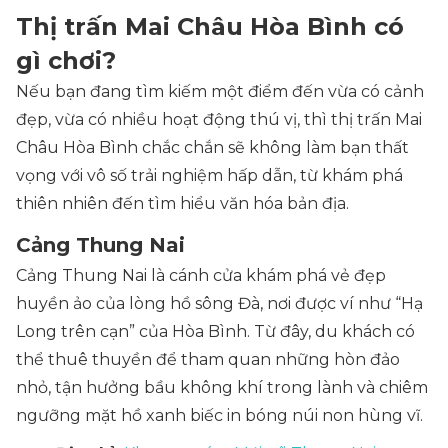
Thị trấn Mai Châu Hòa Bình có
gì chơi?
Nếu bạn đang tìm kiếm một điểm đến vừa có cảnh
đẹp, vừa có nhiều hoạt động thú vị, thì thị trấn Mai
Châu Hòa Bình chắc chắn sẽ không làm bạn thất
vọng với vô số trải nghiệm hấp dẫn, từ khám phá
thiên nhiên đến tìm hiểu văn hóa bản địa.
Cảng Thung Nai
Cảng Thung Nai là cánh cửa khám phá vẻ đẹp
huyền ảo của lòng hồ sông Đà, nơi được ví như “Hạ
Long trên cạn” của Hòa Bình. Từ đây, du khách có
thể thuê thuyền để tham quan những hòn đảo
nhỏ, tận hưởng bầu không khí trong lành và chiêm
ngưỡng mặt hồ xanh biếc in bóng núi non hùng vĩ.