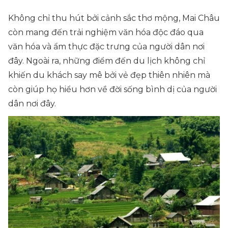
Không chỉ thu hút bởi cảnh sắc thơ mộng, Mai Châu
còn mang đến trải nghiệm văn hóa độc đáo qua
văn hóa và ẩm thực đặc trưng của người dân nơi
đây. Ngoài ra, những điểm đến du lịch không chỉ
khiến du khách say mê bởi vẻ đẹp thiên nhiên mà
còn giúp họ hiểu hơn về đời sống bình dị của người
dân nơi đây.