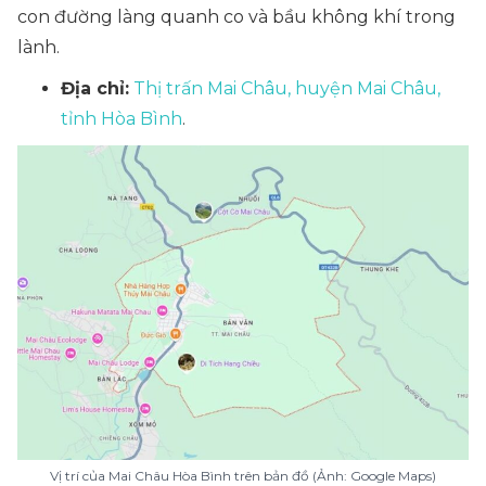
con đường làng quanh co và bầu không khí trong
lành.
Địa chỉ:
Thị trấn Mai Châu, huyện Mai Châu,
tỉnh Hòa Bình
.
Vị trí của Mai Châu Hòa Bình trên bản đồ (Ảnh: Google Maps)