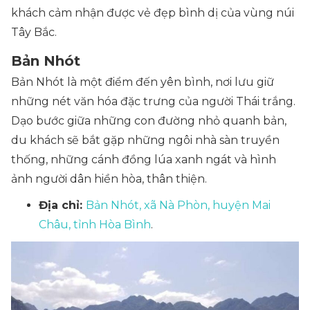
khách cảm nhận được vẻ đẹp bình dị của vùng núi
Tây Bắc.
Bản Nhót
Bản Nhót là một điểm đến yên bình, nơi lưu giữ
những nét văn hóa đặc trưng của người Thái trắng.
Dạo bước giữa những con đường nhỏ quanh bản,
du khách sẽ bắt gặp những ngôi nhà sàn truyền
thống, những cánh đồng lúa xanh ngát và hình
ảnh người dân hiền hòa, thân thiện.
Địa chỉ:
Bản Nhót, xã Nà Phòn, huyện Mai
Châu, tỉnh Hòa Bình
.