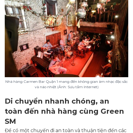
Nhà hàng Carmen Bar Quận 1 mang đến không gian âm nhạc đặc sắc
và náo nhiệt (Ảnh: Sưu tầm Internet)
Di chuyển nhanh chóng, an
toàn đến nhà hàng cùng Green
SM
Để có một chuyến đi an toàn và thuận tiện đến các