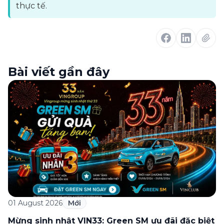
thực tế.
Bài viết gần đây
01 August 2026
Mới
Mừng sinh nhật VIN33: Green SM ưu đãi đặc biệt