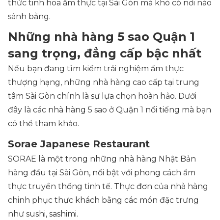
thức tinh hoa ẩm thực tại Sài Gòn mà khó có nơi nào
sánh bằng.
Những nhà hàng 5 sao Quận 1
sang trọng, đẳng cấp bậc nhất
Nếu bạn đang tìm kiếm trải nghiệm ẩm thực
thượng hạng, những nhà hàng cao cấp tại trung
tâm Sài Gòn chính là sự lựa chọn hoàn hảo. Dưới
đây là các nhà hàng 5 sao ở Quận 1​ nổi tiếng mà bạn
có thể tham khảo.
Sorae Japanese Restaurant
SORAE là một trong những nhà hàng Nhật Bản
hàng đầu tại Sài Gòn, nổi bật với phong cách ẩm
thực truyền thống tinh tế. Thực đơn của nhà hàng
chinh phục thực khách bằng các món đặc trưng
như sushi, sashimi.