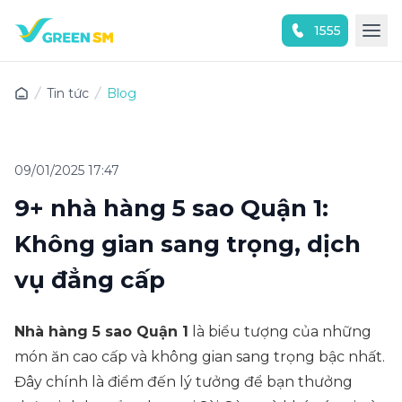
1555
Trải nghiệm ứng dụng ngay
Tin tức
Blog
09/01/2025 17:47
9+ nhà hàng 5 sao Quận 1​:
Không gian sang trọng, dịch
vụ đẳng cấp
Nhà hàng 5 sao Quận 1
là biểu tượng của những
món ăn cao cấp và không gian sang trọng bậc nhất.
Đây chính là điểm đến lý tưởng để bạn thưởng