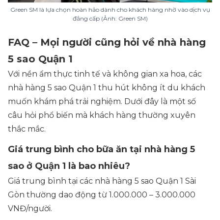
Green SM là lựa chọn hoàn hảo dành cho khách hàng nhờ vào dịch vụ
đẳng cấp (Ảnh: Green SM)
FAQ – Mọi người cũng hỏi về nhà hàng
5 sao Quận 1
Với nền ẩm thực tinh tế và không gian xa hoa, các
nhà hàng 5 sao Quận 1 thu hút không ít du khách
muốn khám phá trải nghiệm. Dưới đây là một số
câu hỏi phổ biến mà khách hàng thường xuyên
thắc mắc.
Giá trung bình cho bữa ăn tại nhà hàng 5
sao ở Quận 1 là bao nhiêu?
Giá trung bình tại các nhà hàng 5 sao Quận 1 Sài
Gòn thường dao động từ 1.000.000 – 3.000.000
VNĐ/người.