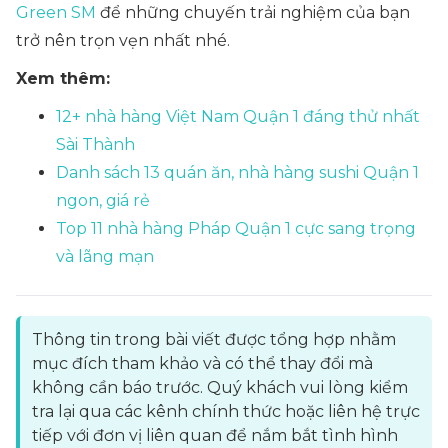
Green SM
để những chuyến trải nghiệm của bạn
trở nên trọn vẹn nhất nhé.
Xem thêm:
12+ nhà hàng Việt Nam Quận 1 đáng thử nhất
Sài Thành
Danh sách 13 quán ăn, nhà hàng sushi Quận 1
ngon, giá rẻ
Top 11 nhà hàng Pháp Quận 1 cực sang trọng
và lãng mạn
Thông tin trong bài viết được tổng hợp nhằm
mục đích tham khảo và có thể thay đổi mà
không cần báo trước. Quý khách vui lòng kiểm
tra lại qua các kênh chính thức hoặc liên hệ trực
tiếp với đơn vị liên quan để nắm bắt tình hình