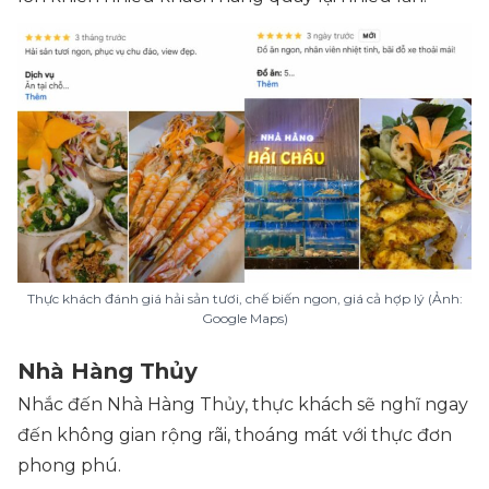
Thực khách đánh giá hải sản tươi, chế biến ngon, giá cả hợp lý (Ảnh:
Google Maps)
Nhà Hàng Thủy
Nhắc đến Nhà Hàng Thủy, thực khách sẽ nghĩ ngay
đến không gian rộng rãi, thoáng mát với thực đơn
phong phú.