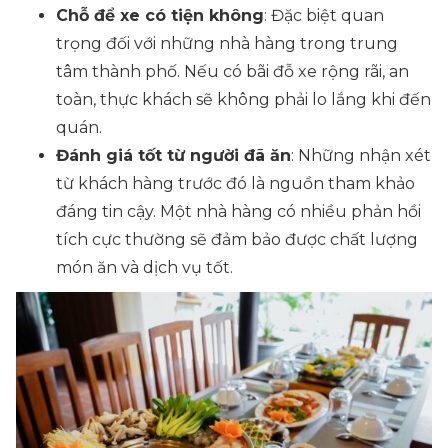
Chỗ để xe có tiện không
: Đặc biệt quan
trọng đối với những nhà hàng trong trung
tâm thành phố. Nếu có bãi đỗ xe rộng rãi, an
toàn, thực khách sẽ không phải lo lắng khi đến
quán.
Đánh giá tốt từ người đã ăn
: Những nhận xét
từ khách hàng trước đó là nguồn tham khảo
đáng tin cậy. Một nhà hàng có nhiều phản hồi
tích cực thường sẽ đảm bảo được chất lượng
món ăn và dịch vụ tốt.