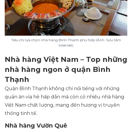
Tiêu chí lựa chọn nhà hàng Bình Thạnh phù hợp (Ảnh: Sưu tầm
Internet)
Nhà hàng Việt Nam – Top những
nhà hàng ngon ở quận Bình
Thạnh
Quận Bình Thạnh không chỉ nổi tiếng với những
quán ăn vỉa hè hấp dẫn mà còn có nhiều nhà hàng
Việt Nam chất lượng, mang đến hương vị truyền
thống tinh tế.
Nhà hàng Vườn Quê