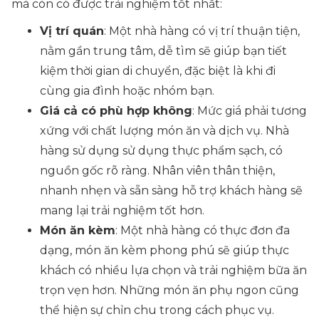
mà còn có được trải nghiệm tốt nhất:
Vị trí quán
: Một nhà hàng có vị trí thuận tiện,
nằm gần trung tâm, dễ tìm sẽ giúp bạn tiết
kiệm thời gian di chuyển, đặc biệt là khi đi
cùng gia đình hoặc nhóm bạn.
Giá cả có phù hợp không
: Mức giá phải tương
xứng với chất lượng món ăn và dịch vụ. Nhà
hàng sử dụng sử dụng thực phẩm sạch, có
nguồn gốc rõ ràng. Nhân viên thân thiện,
nhanh nhẹn và sẵn sàng hỗ trợ khách hàng sẽ
mang lại trải nghiệm tốt hơn.
Món ăn kèm
: Một nhà hàng có thực đơn đa
dạng, món ăn kèm phong phú sẽ giúp thực
khách có nhiều lựa chọn và trải nghiệm bữa ăn
trọn vẹn hơn. Những món ăn phụ ngon cũng
thể hiện sự chỉn chu trong cách phục vụ.