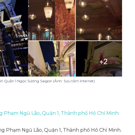
nh Quận 1 Ngọc Sương Saigon (Ảnh: Sưu tầm Internet)
 Phạm Ngũ Lão, Quận 1, Thành phố Hồ Chí Minh
:
g Phạm Ngũ Lão, Quận 1, Thành phố Hồ Chí Minh.