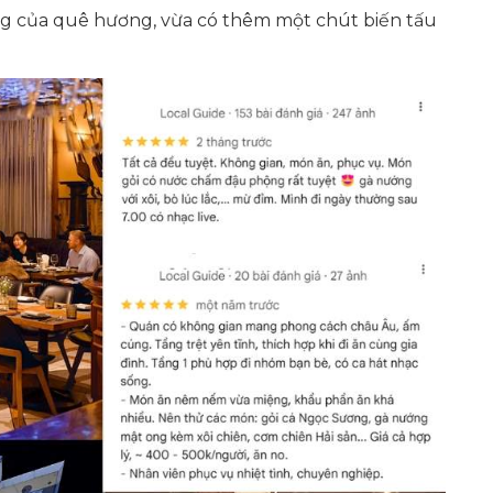
ưng của quê hương, vừa có thêm một chút biến tấu