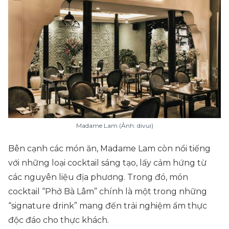
Madame Lam (Ảnh: divui)
Bên cạnh các món ăn, Madame Lam còn nổi tiếng
với những loại cocktail sáng tạo, lấy cảm hứng từ
các nguyên liệu địa phương. Trong đó, món
cocktail “Phở Bà Lâm” chính là một trong những
“signature drink” mang đến trải nghiệm ẩm thực
độc đáo cho thực khách.