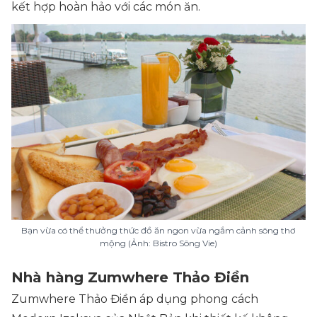
kết hợp hoàn hảo với các món ăn.
Bạn vừa có thể thưởng thức đồ ăn ngon vừa ngắm cảnh sông thơ
mộng (Ảnh: Bistro Sông Vie)
Nhà hàng Zumwhere Thảo Điền
Zumwhere Thảo Điền áp dụng phong cách