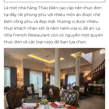
Là một nhà hàng Thảo Điền cao cấp nên thực đơn
tại đây rất phong phú với nhiều món ăn được chế
biến công phu và đẹp mắt. Hương vị được nhiều
thực khách nhận xét là nêm nếm vừa vị, dễ ăn. La
Villa French Restaurant còn có nguyên một quyển
thực đơn về các loại rượu để bạn lựa chọn.