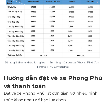
Bảng giá tham khảo khi giao nhận hàng hóa của xe Phong Phú (Ảnh:
Phong Phú Limousine)
Hướng dẫn đặt vé xe Phong Phú
và thanh toán
Đặt vé xe Phong Phú rất đơn giản, với nhiều hình
thức khác nhau để bạn lựa chọn.