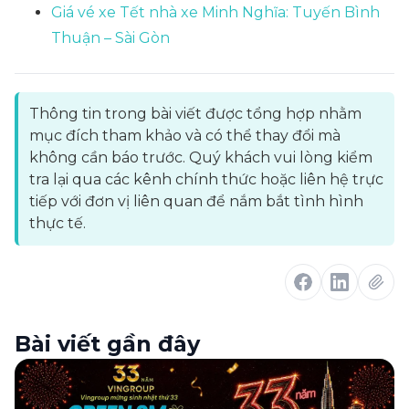
Giá vé xe Tết nhà xe Minh Nghĩa: Tuyến Bình
Thuận – Sài Gòn
Thông tin trong bài viết được tổng hợp nhằm
mục đích tham khảo và có thể thay đổi mà
không cần báo trước. Quý khách vui lòng kiểm
tra lại qua các kênh chính thức hoặc liên hệ trực
tiếp với đơn vị liên quan để nắm bắt tình hình
thực tế.
Bài viết gần đây