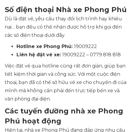
Số điện thoại Nhà xe Phong Phú
Dù là đặt vé, yêu cầu thay đổi lịch trình hay khiếu
nại… bạn đều có thể nhận được hỗ trợ khi gọi đến
các số điện thoại dưới đây.
Hotline xe Phong Phú:
19009222
Liên hệ đặt vé xe:
19009222 – 0779 818 818
Việc đặt vé qua hotline cũng rất đơn giản, giúp bạn
tiết kiệm thời gian và công sức. Với một cuộc điện
thoại, bạn đã có thể sở hữu vé xe cho chuyến đi của
mình mà không cần phải đến trực tiếp bến xe và
văn phòng đại diện.
Các tuyến đường nhà xe Phong
Phú hoạt động
Hiện tại, nhà xe Phong Phú đang đáp ứng nhu cầu