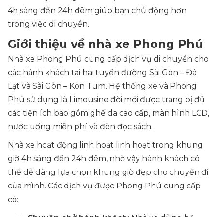
4h sáng đến 24h đêm giúp bạn chủ động hơn
trong việc di chuyển.
Giới thiệu về nhà xe Phong Phú
Nhà xe Phong Phú cung cấp dịch vụ di chuyển cho
các hành khách tại hai tuyến đường Sài Gòn – Đà
Lạt và Sài Gòn – Kon Tum. Hệ thống xe và Phong
Phú sử dụng là Limousine đời mới được trang bị đủ
các tiện ích bao gồm ghế da cao cấp, màn hình LCD,
nước uống miễn phí và đèn đọc sách.
Nhà xe hoạt động linh hoạt linh hoạt trong khung
giờ 4h sáng đến 24h đêm, nhờ vậy hành khách có
thể dễ dàng lựa chọn khung giờ đẹp cho chuyến đi
của mình. Các dịch vụ được Phong Phú cung cấp
có: