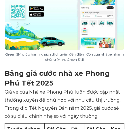
Green SM giúp hành khách di chuyển đến điểm đón của nhà xe nhanh
chóng (Ảnh: Green SM)
Bảng giá cước nhà xe Phong
Phú Tết 2025
Giá vé của Nhà xe Phong Phú luôn được cập nhật
thường xuyên để phù hợp với nhu cầu thị trường.
Trong dịp Tết Nguyên Đán năm 2025, giá cước sẽ
có sự điều chỉnh nhẹ so với ngày thường.