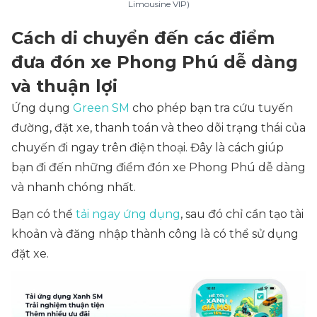
Limousine VIP)
Cách di chuyển đến các điểm
đưa đón xe Phong Phú dễ dàng
và thuận lợi
Ứng dụng
Green SM
cho phép bạn tra cứu tuyến
đường, đặt xe, thanh toán và theo dõi trạng thái của
chuyến đi ngay trên điện thoại. Đây là cách giúp
bạn đi đến những điểm đón xe Phong Phú dễ dàng
và nhanh chóng nhất.
Bạn có thể
tải ngay ứng dụng
, sau đó chỉ cần tạo tài
khoản và đăng nhập thành công là có thể sử dụng
đặt xe.