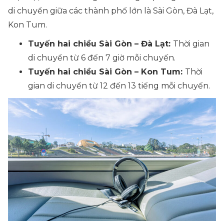
di chuyển giữa các thành phố lớn là Sài Gòn, Đà Lạt,
Kon Tum.
Tuyến hai chiều Sài Gòn – Đà Lạt:
Thời gian
di chuyển từ 6 đến 7 giờ mỗi chuyến.
Tuyến hai chiều Sài Gòn – Kon Tum:
Thời
gian di chuyển từ 12 đến 13 tiếng mỗi chuyến.