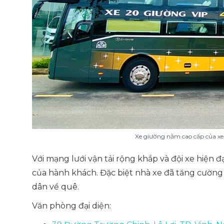
Xe giường nằm cao cấp của xe
Với mạng lưới vận tải rộng khắp và đội xe hiện đ
của hành khách. Đặc biệt nhà xe đã tăng cường 
dân về quê.
Văn phòng đại diện: