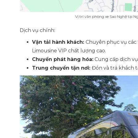
Vị trí văn phòng xe Sao Nghệ tại 
Dịch vụ chính:
Vận tải hành khách:
Chuyên phục vụ các 
Limousine VIP chất lượng cao.
Chuyển phát hàng hóa:
Cung cấp dịch vụ 
Trung chuyển tận nơi:
Đón và trả khách t