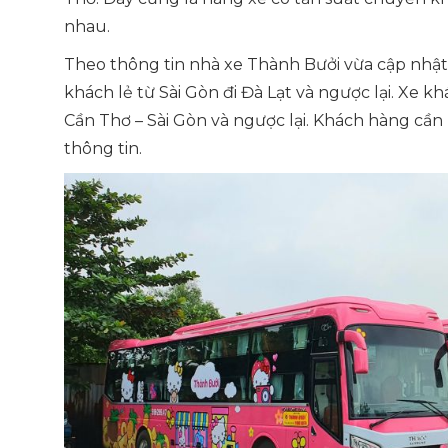
nhau.
Theo thông tin nhà xe Thành Bưởi vừa cập nhật
khách lẻ từ Sài Gòn đi Đà Lạt và ngược lại. Xe 
Cần Thơ – Sài Gòn và ngược lại. Khách hàng cần 
thông tin.