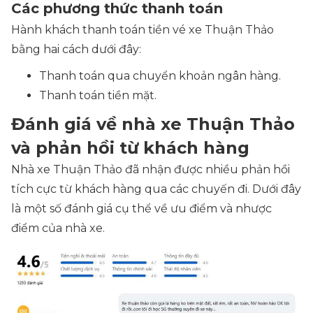
Các phương thức thanh toán
Hành khách thanh toán tiền vé xe Thuận Thảo
bằng hai cách dưới đây:
Thanh toán qua chuyển khoản ngân hàng.
Thanh toán tiền mặt.
Đánh giá về nhà xe Thuận Thảo
và phản hồi từ khách hàng
Nhà xe Thuận Thảo đã nhận được nhiều phản hồi
tích cực từ khách hàng qua các chuyến đi. Dưới đây
là một số đánh giá cụ thể về ưu điểm và nhược
điểm của nhà xe.