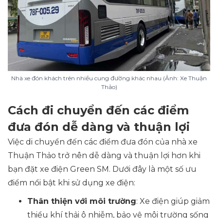
Nhà xe đón khách trên nhiều cung đường khác nhau (Ảnh: Xe Thuận
Thảo)
Cách đi chuyển đến các điểm
đưa đón dễ dàng và thuận lợi
Việc di chuyển đến các điểm đưa đón của nhà xe
Thuận Thảo trở nên dễ dàng và thuận lợi hơn khi
bạn đặt xe điện Green SM. Dưới đây là một số ưu
điểm nổi bật khi sử dụng xe điện:
Thân thiện với môi trường
: Xe điện giúp giảm
thiểu khí thải ô nhiễm, bảo vệ môi trường sống