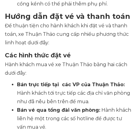
cồng kềnh có thể phải thêm phụ phí.
Hướng dẫn đặt vé và thanh toán
Để thuận tiện cho hành khách khi đặt vé và thanh
toán, xe Thuận Thảo cung cấp nhiều phương thức
linh hoạt dưới đây:
Các hình thức đặt vé
Hành khách mua vé xe Thuận Thảo bằng hai cách
dưới đây:
Bán trực tiếp tại các VP của Thuận Thảo:
Hành khách tới trực tiếp các địa chỉ văn phòng
như đã nêu bên trên để mua.
Bán vé qua tổng đài văn phòng:
Hành khách
liên hệ một trong các số hotline để được tư
vấn mua vé.