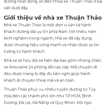
đường hoạt động, số điện thoại xe Thuận Thảo ở bài
viết dưới đây.
Giới thiệu về nhà xe Thuận Thảo
Nhà xe Thuận Thảo là một đơn vị vận tải hành
khách đường dài uy tín phía Nam. Với nhiều năm
kinh nghiệm trong ngành, nhà xe đã xây dựng
được thương hiệu vững mạnh và nhận được sự tin
tưởng từ hành khách.
Nhà xe sở hữu đội xe hiện đại bao gồm những chiếc
xe limousine 24 phòng đôi cao cấp. Mỗi chuyến đi
đều được trang bị đầy đủ tiện nghi giúp hành
khách di chuyển thoải mái và an toàn.
Thuận Thảo phục vụ nhiều tuyến đường từ Tuy
Hoà đến các thành phố lớn như TP.HCM, Bình
Dương, Đà Lạt, Đà Nẵng và Quy Nhơn. Đội ngũ