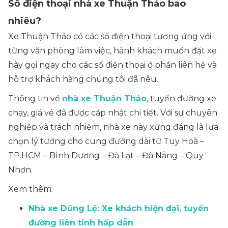
Số điện thoại nhà xe Thuận Thảo bao
nhiêu?
Xe Thuận Thảo có các số điện thoại tương ứng với
từng văn phòng làm việc, hành khách muốn đặt xe
hãy gọi ngay cho các số điện thoại ở phần liên hệ và
hỗ trợ khách hàng chúng tôi đã nêu.
Thông tin về
nhà xe Thuận Thảo
, tuyến đường xe
chạy, giá vé đã được cập nhật chi tiết. Với sự chuyên
nghiệp và trách nhiệm, nhà xe này xứng đáng là lựa
chọn lý tưởng cho cung đường dài từ Tuy Hoà –
TP.HCM – Bình Dương – Đà Lạt – Đà Nẵng – Quy
Nhơn.
Xem thêm:
Nhà xe Dũng Lệ: Xe khách hiện đại, tuyến
đường liên tỉnh hấp dẫn