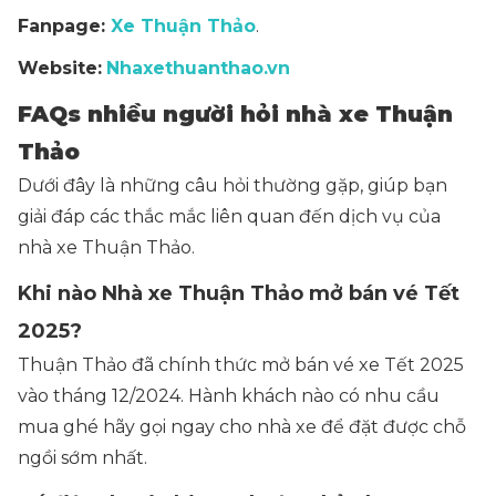
Fanpage:
Xe Thuận Thảo
.
Website:
Nhaxethuanthao.vn
FAQs nhiều người hỏi nhà xe Thuận
Thảo
Dưới đây là những câu hỏi thường gặp, giúp bạn
giải đáp các thắc mắc liên quan đến dịch vụ của
nhà xe Thuận Thảo.
Khi nào Nhà xe Thuận Thảo mở bán vé Tết
2025?
Thuận Thảo đã chính thức mở bán vé xe Tết 2025
vào tháng 12/2024. Hành khách nào có nhu cầu
mua ghé hãy gọi ngay cho nhà xe để đặt được chỗ
ngồi sớm nhất.