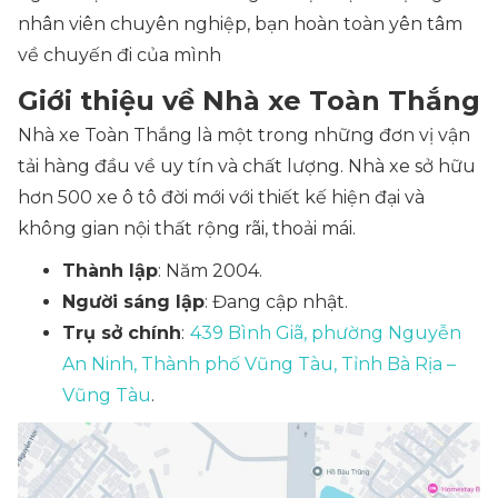
nhân viên chuyên nghiệp, bạn hoàn toàn yên tâm
về chuyến đi của mình
Giới thiệu về Nhà xe Toàn Thắng
Nhà xe Toàn Thắng là một trong những đơn vị vận
tải hàng đầu về uy tín và chất lượng. Nhà xe sở hữu
hơn 500 xe ô tô đời mới với thiết kế hiện đại và
không gian nội thất rộng rãi, thoải mái.
Thành lập
: Năm 2004.
Người sáng lập
: Đang cập nhật.
Trụ sở chính
:
439 Bình Giã, phường Nguyễn
An Ninh, Thành phố Vũng Tàu, Tỉnh Bà Rịa –
Vũng Tàu
.