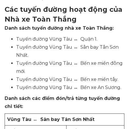
Các tuyến đường hoạt động của
Nhà xe Toàn Thắng
Danh sách tuyến đường nhà xe Toàn Thắng:
Tuyến đường Vũng Tàu ↔ Quận 1.
Tuyến đường Vũng Tàu ↔ Sân bay Tân Sơn
Nhất.
Tuyến đường Vũng Tàu ↔ Bến xe miền đông
mới.
Tuyến đường Vũng Tàu ↔ Bến xe miền tây.
Tuyến đường Vũng Tàu ↔ Bến xe An Sương.
Danh sách các điểm đón/trả từng tuyến đường
chi tiết:
Vũng Tàu ↔ Sân bay Tân Sơn Nhất