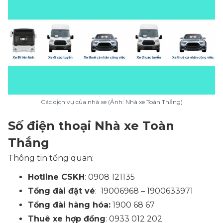
Các dịch vụ của nhà xe (Ảnh: Nhà xe Toàn Thắng)
Số điện thoại Nhà xe Toàn
Thắng
Thông tin tổng quan:
Hotline CSKH
: 0908 121135
Tổng đài đặt vé
: 19006968 – 1900633971
Tổng đài hàng hóa:
1900 68 67
Thuê xe hợp đồng
: 0933 012 202