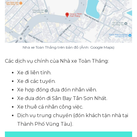
Nhà xe Toàn Thắng trên bản đồ (Ảnh: Google Maps)
Các dịch vụ chính của Nhà xe Toàn Thắng:
Xe đi liên tỉnh.
Xe đi các tuyến.
Xe hợp đồng đưa đón nhân viên.
Xe đưa đón đi Sân Bay Tân Sơn Nhất.
Xe thuê cá nhân công việc.
Dịch vụ trung chuyển (đón khách tận nhà tại
Thành Phố Vũng Tàu).