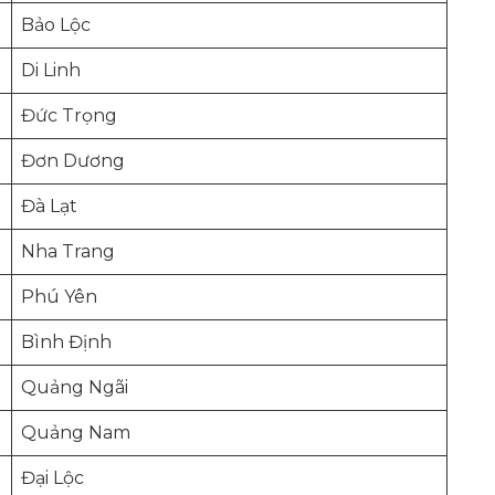
Bảo Lộc
Di Linh
Đức Trọng
Đơn Dương
Đà Lạt
Nha Trang
Phú Yên
Bình Định
Quảng Ngãi
Quảng Nam
Đại Lộc