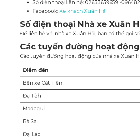
Số điện thoại liên hệ: 02633659659 -09648
Facebook:
Xe khách Xuân Hải
Số điện thoại Nhà xe Xuân H
Để liên hệ với nhà xe Xuân Hải, bạn có thể gọi 
Các tuyến đường hoạt động
Các tuyến đường hoạt động của nhà xe Xuân Hải
Điểm đến
Bến xe Cát Tiên
Đạ Tẻh
Madagui
Bà Sa
Đại Lào