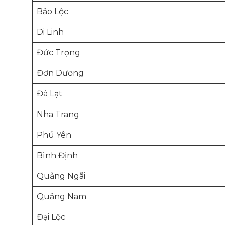
Bảo Lộc
Di Linh
Đức Trọng
Đơn Dương
Đà Lạt
Nha Trang
Phú Yên
Bình Định
Quảng Ngãi
Quảng Nam
Đại Lộc