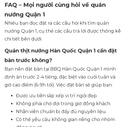
FAQ – Mọi người cùng hỏi về quán
nướng Quận 1
Nhiều bạn đọc đặt ra các câu hỏi khi tìm quán
nướng Quận 1, cụ thể các câu trả lời được thống kê
chi tiết bên dưới:
Quán thịt nướng Hàn Quốc Quận 1​ cần đặt
bàn trước không?
Bạn nên đặt bàn tại BBQ Hàn Quốc Quận 1 mình
định ăn trước 2-4 tiếng, đặc biệt vào cuối tuần và
giờ cao điểm (6-9h tối). Việc đặt bàn sẽ giúp bạn:
Được ưu tiên sắp xếp vị trí ngồi đẹp.
Không phải chờ đợi trong giờ đông khách.
Nhân viên chuẩn bị đầy đủ nguyên liệu.
Có thể yêu cầu không gian riêng cho nhóm