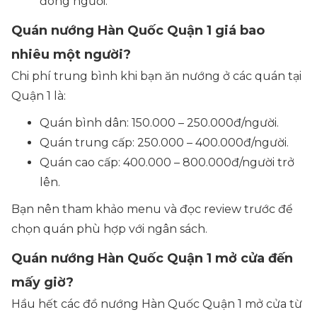
đông người.
Quán nướng Hàn Quốc Quận 1 giá bao
nhiêu một người?
Chi phí trung bình khi bạn ăn nướng ở các quán tại
Quận 1 là:
Quán bình dân: 150.000 – 250.000đ/người.
Quán trung cấp: 250.000 – 400.000đ/người.
Quán cao cấp: 400.000 – 800.000đ/người trở
lên.
Bạn nên tham khảo menu và đọc review trước để
chọn quán phù hợp với ngân sách.
Quán nướng Hàn Quốc Quận 1 mở cửa đến
mấy giờ?
Hầu hết các đồ nướng Hàn Quốc Quận 1 mở cửa từ