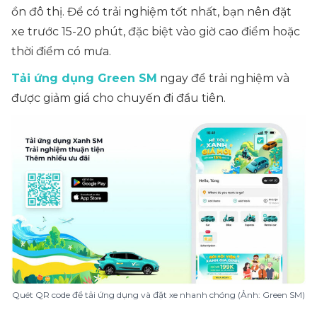
ồn đô thị. Để có trải nghiệm tốt nhất, bạn nên đặt
xe trước 15-20 phút, đặc biệt vào giờ cao điểm hoặc
thời điểm có mưa.
Tải ứng dụng Green SM
ngay để trải nghiệm và
được giảm giá cho chuyến đi đầu tiên.
Quét QR code để tải ứng dụng và đặt xe nhanh chóng (Ảnh: Green SM)