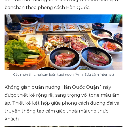
banchan theo phong cách Hàn Quốc.
Các món thịt, hải sản luôn tươi ngon (Ảnh: Sưu tầm internet)
Không gian quán nướng Hàn Quốc Quận 1 này
được thiết kế rộng rãi, sang trọng với tone màu ấm
áp. Thiết kế kết hợp giữa phong cách đương đại và
truyền thống tạo cảm giác thoải mái cho thực
khách.