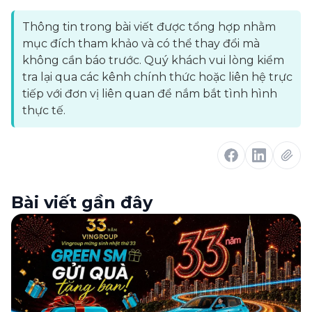
Thông tin trong bài viết được tổng hợp nhằm
mục đích tham khảo và có thể thay đổi mà
không cần báo trước. Quý khách vui lòng kiểm
tra lại qua các kênh chính thức hoặc liên hệ trực
tiếp với đơn vị liên quan để nắm bắt tình hình
thực tế.
Bài viết gần đây