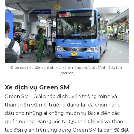
Đi xe bus tiết kiệm chi phí và tránh nắng mưa tốt (Ảnh: Sưu tầm
internet)
Xe dịch vụ Green SM
Green SM – Giải pháp di chuyển thông minh và
thân thiện với môi trường đang là lựa chọn hàng
đầu cho những ai không muốn tự lái xe đến các
quán nướng Hàn Quốc tại Quận 1. Chỉ với vài thao
tác đơn giản trên ứng dụng Green SM là bạn đã đặt