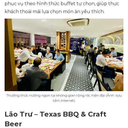
phục vụ theo hình thức buffet tự chọn, giúp thực
khách thoải mái lựa chọn món ăn yêu thích.
Thưởng thức nướng ngon tại không gian rộng rãi, hiện đại (Ảnh: sưu
tầm Internet)
Lão Trư – Texas BBQ & Craft
Beer