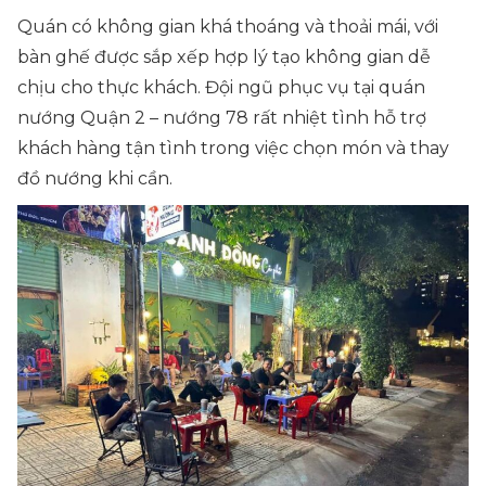
Quán có không gian khá thoáng và thoải mái, với
bàn ghế được sắp xếp hợp lý tạo không gian dễ
chịu cho thực khách. Đội ngũ phục vụ tại quán
nướng Quận 2 – nướng 78 rất nhiệt tình hỗ trợ
khách hàng tận tình trong việc chọn món và thay
đồ nướng khi cần.