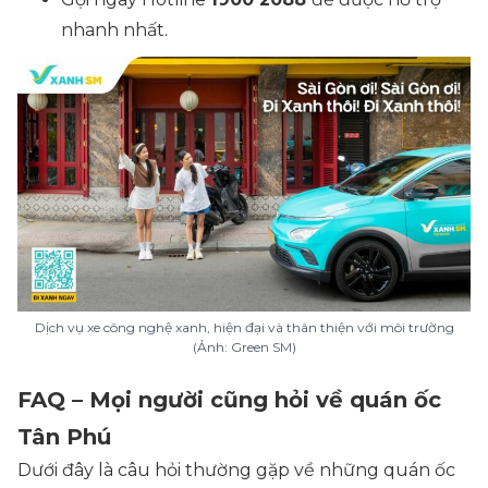
nhanh nhất.
Dịch vụ xe công nghệ xanh, hiện đại và thân thiện với môi trường
(Ảnh: Green SM)
FAQ – Mọi người cũng hỏi về quán ốc
Tân Phú
Dưới đây là câu hỏi thường gặp về những quán ốc