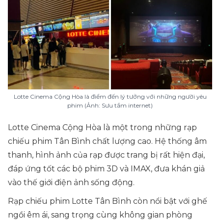
Lotte Cinema Cộng Hòa là điểm đến lý tưởng với những người yêu
phim (Ảnh: Sưu tầm internet)
Lotte Cinema Cộng Hòa là một trong những rạp
chiếu phim Tân Bình chất lượng cao. Hệ thống âm
thanh, hình ảnh của rạp được trang bị rất hiện đại,
đáp ứng tốt các bộ phim 3D và IMAX, đưa khán giả
vào thế giới điện ảnh sống động.
Rạp chiếu phim Lotte Tân Bình còn nổi bật với ghế
ngồi êm ái, sang trọng cùng không gian phòng