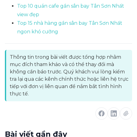
Top 10 quán cafe gần sân bay Tân Sơn Nhất
view đẹp
Top 15 nhà hàng gần sân bay Tân Sơn Nhất
ngon khó cưỡng
Thông tin trong bài viết được tổng hợp nhằm
mục đích tham khảo và có thể thay đổi mà
không cần báo trước. Quý khách vui lòng kiểm
tra lại qua các kênh chính thức hoặc liên hệ trực
tiếp với đơn vị liên quan để nắm bắt tình hình
thực tế.
Bài viết gần đây