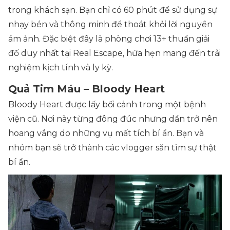
trong khách sạn. Bạn chỉ có 60 phút để sử dụng sự
nhạy bén và thông minh để thoát khỏi lời nguyền
ám ảnh. Đặc biệt đây là phòng chơi 13+ thuần giải
đố duy nhất tại Real Escape, hứa hẹn mang đến trải
nghiệm kịch tính và ly kỳ.
Quả Tim Máu – Bloody Heart
Bloody Heart được lấy bối cảnh trong một bệnh
viện cũ. Nơi này từng đông đúc nhưng dần trở nên
hoang vắng do những vụ mất tích bí ẩn. Bạn và
nhóm bạn sẽ trở thành các vlogger săn tìm sự thật
bí ẩn.