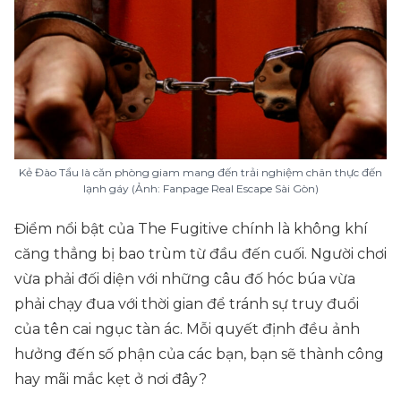
Kẻ Đào Tẩu là căn phòng giam mang đến trải nghiệm chân thực đến
lạnh gáy (Ảnh: Fanpage Real Escape Sài Gòn)
Điểm nổi bật của The Fugitive chính là không khí
căng thẳng bị bao trùm từ đầu đến cuối. Người chơi
vừa phải đối diện với những câu đố hóc búa vừa
phải chạy đua với thời gian để tránh sự truy đuổi
của tên cai ngục tàn ác. Mỗi quyết định đều ảnh
hưởng đến số phận của các bạn, bạn sẽ thành công
hay mãi mắc kẹt ở nơi đây?