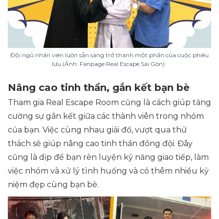
Đội ngũ nhân viên luôn sẵn sàng trở thành một phần của cuộc phiêu
lưu (Ảnh: Fanpage Real Escape Sài Gòn)
Nâng cao tinh thần, gắn kết bạn bè
Tham gia Real Escape Room cũng là cách giúp tăng
cường sự gắn kết giữa các thành viên trong nhóm
của bạn. Việc cùng nhau giải đố, vượt qua thử
thách sẽ giúp nâng cao tinh thần đồng đội. Đây
cũng là dịp để bạn rèn luyện kỹ năng giao tiếp, làm
việc nhóm và xử lý tình huống và có thêm nhiều kỷ
niệm đẹp cùng bạn bè.