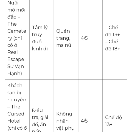
Ngôi
mộ mới
đắp –
The
Tâm lý,
– Chế
Cemete
Quản
truy
độ 13+
ry (chỉ
trang,
4/5
đuổi,
– Chế
có ở
ma nữ
kinh dị
độ 18+
Real
Escape
Sư Vạn
Hạnh)
Khách
sạn bị
nguyền
– The
Điều
Cursed
Không
tra, giải
Chế độ
Hotel
nhân
4/5
đố, ẩn
13+
(chỉ có ở
vật phụ
nấp