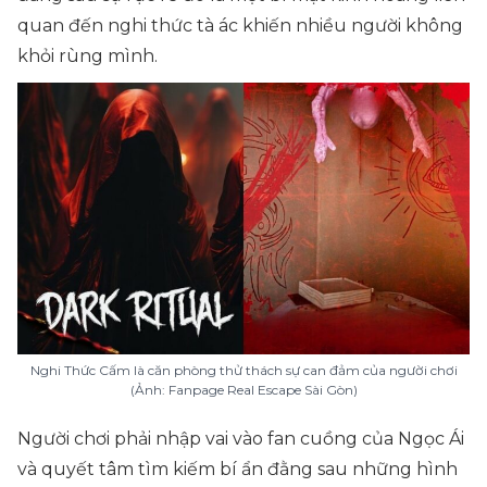
quan đến nghi thức tà ác khiến nhiều người không
khỏi rùng mình.
Nghi Thức Cấm là căn phòng thử thách sự can đảm của người chơi
(Ảnh: Fanpage Real Escape Sài Gòn)
Người chơi phải nhập vai vào fan cuồng của Ngọc Ái
và quyết tâm tìm kiếm bí ẩn đằng sau những hình