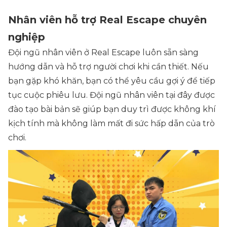
Nhân viên hỗ trợ Real Escape chuyên
nghiệp
Đội ngũ nhân viên ở Real Escape luôn sẵn sàng
hướng dẫn và hỗ trợ người chơi khi cần thiết. Nếu
bạn gặp khó khăn, bạn có thể yêu cầu gợi ý để tiếp
tục cuộc phiêu lưu. Đội ngũ nhân viên tại đây được
đào tạo bài bản sẽ giúp bạn duy trì được không khí
kịch tính mà không làm mất đi sức hấp dẫn của trò
chơi.