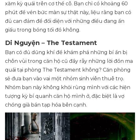
xăm kỳ quái trên cơ thể cô. Bạn chỉ có khoảng 60
phút để vén bức màn sự thật này, liệu rằng bạn có
đủ can đảm để đối diện với những điều đang ẩn
giấu trong bóng tối đó không.
Di Nguyện – The Testament
Bạn có đủ dũng khí để khám phá những bí ẩn bị
chôn vùi trong căn hộ cũ đầy rẫy những lời đồn ma
quái tại phòng The Testament không? Căn phòng
sẽ đưa bạn vào vai một nhóm sinh viên thuê trọ.
Nhóm bạn này không khỏi rùng mình với các hiện
tượng kỳ bí quanh căn hộ mình ở, đặc biệt là vợ
chồng già bán tạp hóa bên cạnh.