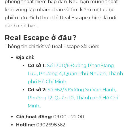
phòng thoát hiểm hấp dẫn. Nếu bạn muốn thoát
khỏi vòng lặp nhàm chán và tìm kiếm một cuộc
phiêu lưu đích thực thì Real Escape chính là nơi
dành cho bạn.
Real Escape ở đâu?
Thông tin chi tiết về Real Escape Sài Gòn:
Địa chỉ:
Cơ sở 1:
Số 170D/6 Đường Phan Đăng
Lưu, Phường 4, Quận Phú Nhuận, Thành
phố Hồ Chí Minh
.
Cơ sở 2:
Số 662/3 Đường Sư Vạn Hạnh,
Phường 12, Quận 10, Thành phố Hồ Chí
Minh.
.
Giờ hoạt động:
09:00 – 22:00.
Hotline:
0902698362.