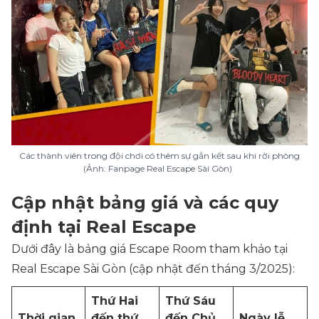
Các thành viên trong đội chơi có thêm sự gắn kết sau khi rời phòng
(Ảnh: Fanpage Real Escape Sài Gòn)
Cập nhật bảng giá và các quy
định tại Real Escape
Dưới đây là bảng giá Escape Room tham khảo tại
Real Escape Sài Gòn (cập nhật đến tháng 3/2025):
Thứ Hai
Thứ Sáu
Thời gian
đến thứ
đến Chủ
Ngày lễ