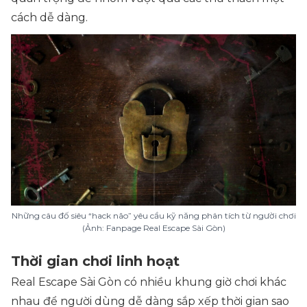
cách dễ dàng.
Những câu đố siêu “hack não” yêu cầu kỹ năng phân tích từ người chơi
(Ảnh: Fanpage Real Escape Sài Gòn)
Thời gian chơi linh hoạt
Real Escape Sài Gòn có nhiều khung giờ chơi khác
nhau để người dùng dễ dàng sắp xếp thời gian sao