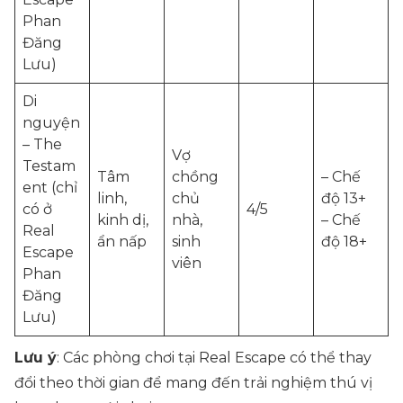
Phan
Đăng
Lưu)
Di
nguyện
– The
Vợ
Testam
Tâm
chồng
– Chế
ent (chỉ
linh,
chủ
độ 13+
có ở
4/5
kinh dị,
nhà,
– Chế
Real
ẩn nấp
sinh
độ 18+
Escape
viên
Phan
Đăng
Lưu)
Lưu ý
: Các phòng chơi tại Real Escape có thể thay
đổi theo thời gian để mang đến trải nghiệm thú vị