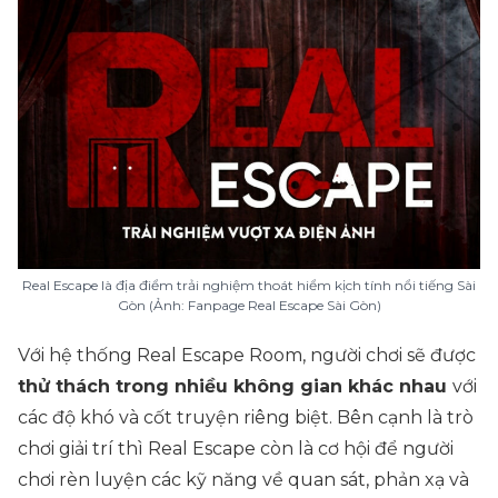
Real Escape là địa điểm trải nghiệm thoát hiểm kịch tính nổi tiếng Sài
Gòn (Ảnh: Fanpage Real Escape Sài Gòn)
Với hệ thống Real Escape Room, người chơi sẽ được
thử thách trong nhiều không gian khác nhau
với
các độ khó và cốt truyện riêng biệt. Bên cạnh là trò
chơi giải trí thì Real Escape còn là cơ hội để người
chơi rèn luyện các kỹ năng về quan sát, phản xạ và