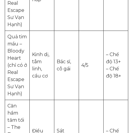
Real
Escape
Sư Vạn
Hạnh)
Quả tim
máu –
Bloody
Kinh dị,
– Chế
Heart
tâm
Bác sĩ,
độ 13+
(chỉ có ở
4/5
linh,
cô gái
– Chế
Real
cầu cơ
độ 18+
Escape
Sư Vạn
Hạnh)
Căn
hầm
tăm tối
– The
Điều
Sát
– Chế