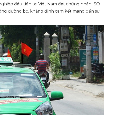
nghiệp đầu tiên tại Việt Nam đạt chứng nhận ISO
thông đường bộ, khẳng định cam kết mang đến sự