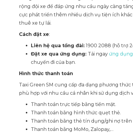
rộng đội xe để đáp ứng nhu cầu ngày càng tăn
cực phát triển thêm nhiều dịch vụ tiện ích khác n
thuê xe tự lái.
Cách đặt xe
:
Liên hệ qua tổng đài:
1900 2088 (hỗ trợ 2
Đặt xe qua ứng dụng:
Tải ngay
ứng dụng
chuyến đi của bạn.
Hình thức thanh toán
Taxi Green SM cung cấp đa dạng phương thức 
phù hợp với nhu cầu cá nhân khi sử dụng dịch 
Thanh toán trực tiếp bằng tiền mặt.
Thanh toán bằng hình thức quẹt thẻ.
Thanh toán bằng thẻ tín dụng/ghi nợ trên
Thanh toán bằng MoMo, Zalopay,…