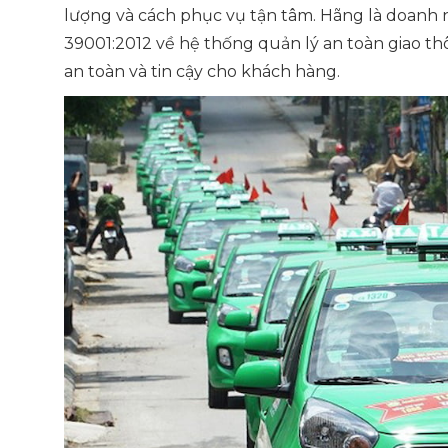
lượng và cách phục vụ tận tâm. Hãng là doanh 
39001:2012 về hệ thống quản lý an toàn giao 
an toàn và tin cậy cho khách hàng.