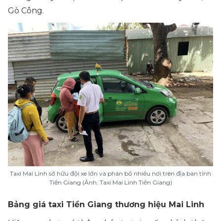
Gò Công.
Taxi Mai Linh sở hữu đội xe lớn và phân bổ nhiều nơi trên địa bàn tỉnh
Tiền Giang (Ảnh: Taxi Mai Linh Tiền Giang)
Bảng giá taxi Tiền Giang thương hiệu Mai Linh