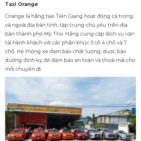
Taxi Orange
Orange là hãng taxi Tiền Giang hoạt động cả trong
và ngoài địa bàn tỉnh, tập trung chủ yếu trên địa
bàn thành phố Mỹ Tho. Hãng cung cấp dịch vụ vận
tải hành khách với các phân khúc ô tô 4 chỗ và 7
chỗ. Hệ thống xe đảm bảo chất lượng, được bảo
dưỡng định kỳ để đảm bảo an toàn và thoải mái cho
mỗi chuyến đi.