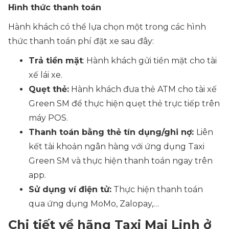
Hình thức thanh toán
Hành khách có thể lựa chọn một trong các hình
thức thanh toán phí đặt xe sau đây:
Trả tiền mặt
: Hành khách gửi tiền mặt cho tài
xế lái xe.
Quẹt thẻ:
Hành khách đưa thẻ ATM cho tài xế
Green SM để thực hiện quẹt thẻ trực tiếp trên
máy POS.
Thanh toán bằng thẻ tín dụng/ghi nợ:
Liên
kết tài khoản ngân hàng với ứng dụng Taxi
Green SM và thực hiện thanh toán ngay trên
app.
Sử dụng ví điện tử:
Thực hiện thanh toán
qua ứng dụng MoMo, Zalopay,…
Chi tiết về hãng Taxi Mai Linh ở