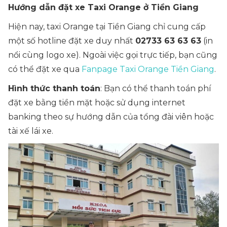
Hướng dẫn đặt xe Taxi Orange ở Tiền Giang
Hiện nay, taxi Orange tại Tiền Giang chỉ cung cấp
một số hotline đặt xe duy nhất
02733 63 63 63
(in
nổi cùng logo xe). Ngoài việc gọi trực tiếp, bạn cũng
có thể đặt xe qua
Fanpage Taxi Orange Tiền Giang
.
Hình thức thanh toán
: Bạn có thể thanh toán phí
đặt xe bằng tiền mặt hoặc sử dụng internet
banking theo sự hướng dẫn của tổng đài viên hoặc
tài xế lái xe.