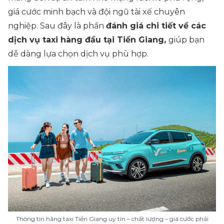
giá cước minh bạch và đội ngũ tài xế chuyên
nghiệp. Sau đây là phần
đánh giá chi tiết về các
dịch vụ taxi hàng đầu tại Tiền Giang,
giúp bạn
dễ dàng lựa chọn dịch vụ phù hợp.
Thông tin hãng taxi Tiền Giang uy tín – chất lượng – giá cước phải