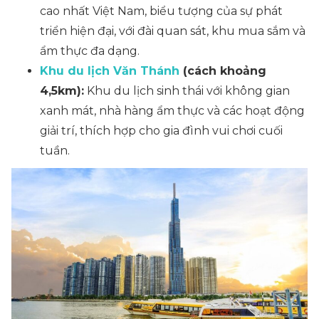
cao nhất Việt Nam, biểu tượng của sự phát
triển hiện đại, với đài quan sát, khu mua sắm và
ẩm thực đa dạng.
Khu du lịch Văn Thánh
(cách khoảng
4,5km):
Khu du lịch sinh thái với không gian
xanh mát, nhà hàng ẩm thực và các hoạt động
giải trí, thích hợp cho gia đình vui chơi cuối
tuần.