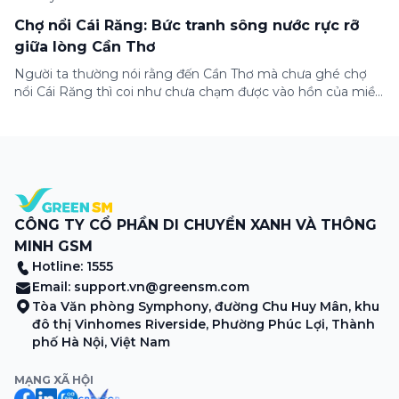
Chợ nổi Cái Răng: Bức tranh sông nước rực rỡ
giữa lòng Cần Thơ
Người ta thường nói rằng đến Cần Thơ mà chưa ghé chợ
nổi Cái Răng thì coi như chưa chạm được vào hồn của miền
Tây. Từng đoàn ghe xuồng chở đầy trái cây rực rỡ, tiếng
máy nổ lách tách hòa cùng tiếng rao mời vang vọng trong
sương sớm, và cả những cây […]
CÔNG TY CỔ PHẦN DI CHUYỂN XANH VÀ THÔNG
MINH GSM
Hotline: 1555
Email:
support.vn@greensm.com
Tòa Văn phòng Symphony, đường Chu Huy Mân, khu
đô thị Vinhomes Riverside, Phường Phúc Lợi, Thành
phố Hà Nội, Việt Nam
MẠNG XÃ HỘI