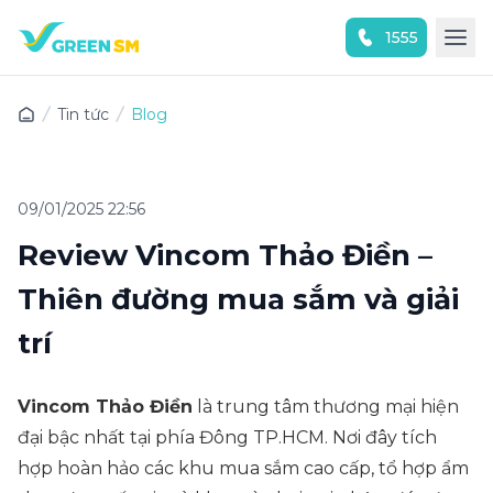
1555
Trải nghiệm ứng dụng ngay
Tin tức
Blog
09/01/2025 22:56
Review Vincom Thảo Điền –
Thiên đường mua sắm và giải
trí
Vincom Thảo Điền
là trung tâm thương mại hiện
đại bậc nhất tại phía Đông TP.HCM. Nơi đây tích
hợp hoàn hảo các khu mua sắm cao cấp, tổ hợp ẩm