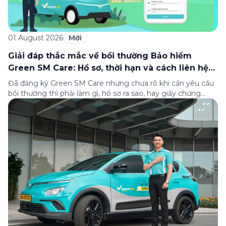
01 August 2026
Mới
Giải đáp thắc mắc về bồi thường Bảo hiểm
Green SM Care: Hồ sơ, thời hạn và cách liên hệ
hỗ trợ
Đã đăng ký Green SM Care nhưng chưa rõ khi cần yêu cầu
bồi thường thì phải làm gì, hồ sơ ra sao, hay giấy chứng
nhận bảo hiểm tìm ở đâu? Bài viết này tổng hợp đầy đủ các
câu hỏi thường gặp nhất về quy trình bồi thường và hỗ trợ
của Green […]