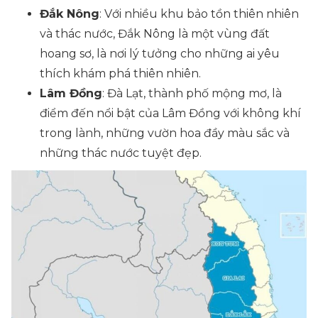
Đắk Nông
: Với nhiều khu bảo tồn thiên nhiên
và thác nước, Đắk Nông là một vùng đất
hoang sơ, là nơi lý tưởng cho những ai yêu
thích khám phá thiên nhiên.
Lâm Đồng
: Đà Lạt, thành phố mộng mơ, là
điểm đến nổi bật của Lâm Đồng với không khí
trong lành, những vườn hoa đầy màu sắc và
những thác nước tuyệt đẹp.