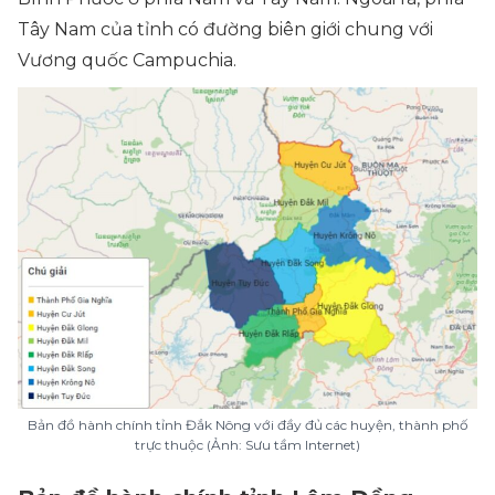
Tây Nam của tỉnh có đường biên giới chung với
Vương quốc Campuchia.
Bản đồ hành chính tỉnh Đắk Nông với đầy đủ các huyện, thành phố
trực thuộc (Ảnh: Sưu tầm Internet)