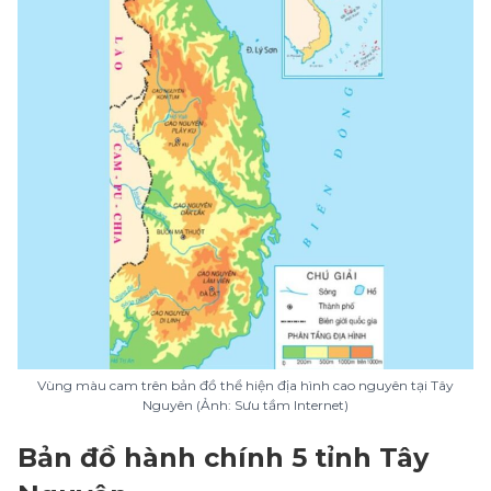
Vùng màu cam trên bản đồ thể hiện địa hình cao nguyên tại Tây
Nguyên (Ảnh: Sưu tầm Internet)
Bản đồ hành chính 5 tỉnh Tây