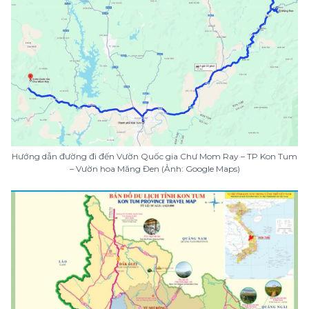
Hướng dẫn đường đi đến Vườn Quốc gia Chư Mom Ray – TP Kon Tum
– Vườn hoa Măng Đen (Ảnh: Google Maps)