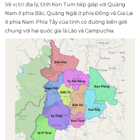
Về vị trí địa lý, tỉnh Kon Tum tiếp giáp với Quảng
Nam ở phía Bắc, Quảng Ngãi ở phía Đông và Gia Lai
ở phía Nam. Phía Tây của tỉnh có đường biên giới
chung với hai quốc gia là Lào và Campuchia.