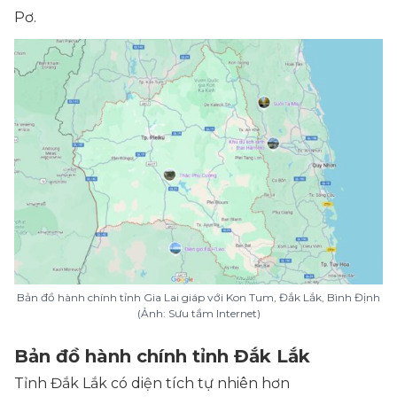
Pơ.
Bản đồ hành chính tỉnh Gia Lai giáp với Kon Tum, Đắk Lắk, Bình Định
(Ảnh: Sưu tầm Internet)
Bản đồ hành chính tỉnh Đắk Lắk
Tỉnh Đắk Lắk có diện tích tự nhiên hơn