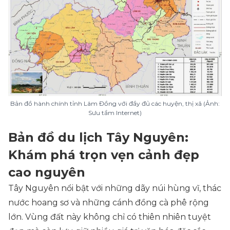
Bản đồ hành chính tỉnh Lâm Đồng với đầy đủ các huyện, thị xã (Ảnh:
Sưu tầm Internet)
Bản đồ du lịch Tây Nguyên:
Khám phá trọn vẹn cảnh đẹp
cao nguyên
Tây Nguyên nổi bật với những dãy núi hùng vĩ, thác
nước hoang sơ và những cánh đồng cà phê rộng
lớn. Vùng đất này không chỉ có thiên nhiên tuyệt