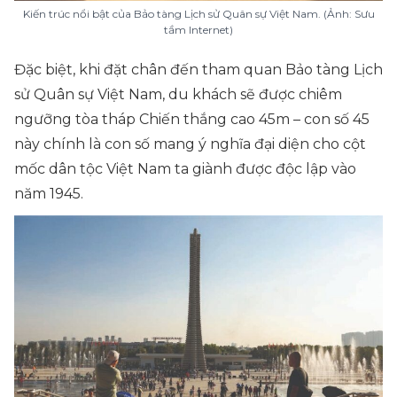
Kiến trúc nổi bật của Bảo tàng Lịch sử Quân sự Việt Nam. (Ảnh: Sưu
tầm Internet)
Đặc biệt, khi đặt chân đến tham quan Bảo tàng Lịch
sử Quân sự Việt Nam, du khách sẽ được chiêm
ngưỡng tòa tháp Chiến thắng cao 45m – con số 45
này chính là con số mang ý nghĩa đại diện cho cột
mốc dân tộc Việt Nam ta giành được độc lập vào
năm 1945.