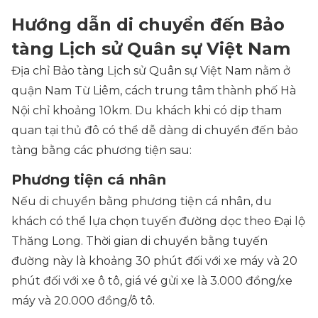
Hướng dẫn di chuyển đến Bảo
tàng Lịch sử Quân sự Việt Nam
Địa chỉ Bảo tàng Lịch sử Quân sự Việt Nam nằm ở
quận Nam Từ Liêm, cách trung tâm thành phố Hà
Nội chỉ khoảng 10km. Du khách khi có dịp tham
quan tại thủ đô có thể dễ dàng di chuyển đến bảo
tàng bằng các phương tiện sau:
Phương tiện cá nhân
Nếu di chuyển bằng phương tiện cá nhân, du
khách có thể lựa chọn tuyến đường dọc theo Đại lộ
Thăng Long. Thời gian di chuyển bằng tuyến
đường này là khoảng 30 phút đối với xe máy và 20
phút đối với xe ô tô, giá vé gửi xe là 3.000 đồng/xe
máy và 20.000 đồng/ô tô.