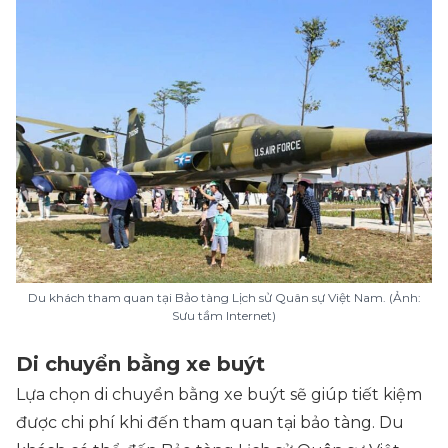
Du khách tham quan tại Bảo tàng Lịch sử Quân sự Việt Nam. (Ảnh:
Sưu tầm Internet)
Di chuyển bằng xe buýt
Lựa chọn di chuyển bằng xe buýt sẽ giúp tiết kiệm
được chi phí khi đến tham quan tại bảo tàng. Du