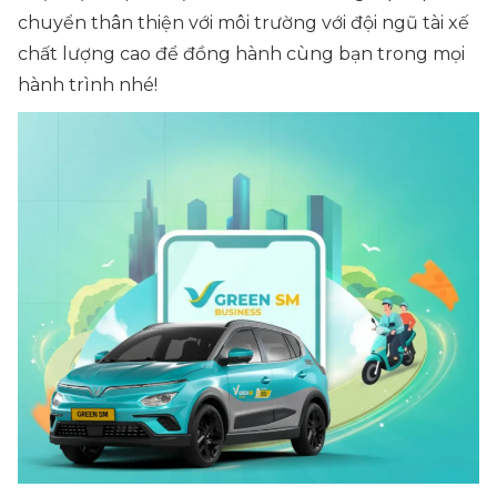
chuyển thân thiện với môi trường với đội ngũ tài xế
chất lượng cao để đồng hành cùng bạn trong mọi
hành trình nhé!