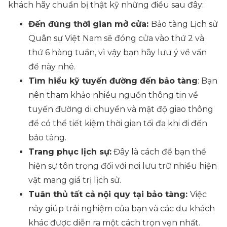
khách hãy chuẩn bị thật kỹ những điều sau đây:
Đến đúng thời gian mở cửa:
Bảo tàng Lịch sử
Quân sự Việt Nam sẽ đóng cửa vào thứ 2 và
thứ 6 hàng tuần, vì vậy bạn hãy lưu ý về vấn
đề này nhé.
Tìm hiểu kỹ tuyến đường đến bảo tàng
: Bạn
nên tham khảo nhiều nguồn thông tin về
tuyến đường di chuyển và mật độ giao thông
để có thể tiết kiệm thời gian tối đa khi đi đến
bảo tàng.
Trang phục lịch sự:
Đây là cách để bạn thể
hiện sự tôn trọng đối với nơi lưu trữ nhiều hiện
vật mang giá trị lịch sử.
Tuân thủ tất cả nội quy tại bảo tàng:
Việc
này giúp trải nghiệm của bạn và các du khách
khác được diễn ra một cách trọn vẹn nhất.