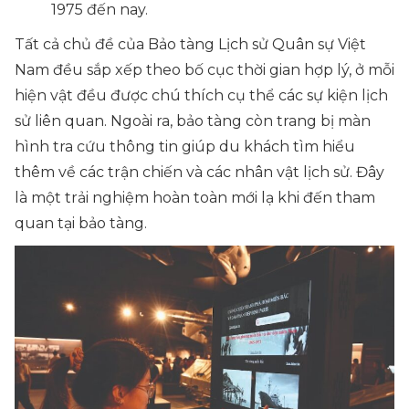
1975 đến nay.
Tất cả chủ đề của Bảo tàng Lịch sử Quân sự Việt
Nam đều sắp xếp theo bố cục thời gian hợp lý, ở mỗi
hiện vật đều được chú thích cụ thể các sự kiện lịch
sử liên quan. Ngoài ra, bảo tàng còn trang bị màn
hình tra cứu thông tin giúp du khách tìm hiểu
thêm về các trận chiến và các nhân vật lịch sử. Đây
là một trải nghiệm hoàn toàn mới lạ khi đến tham
quan tại bảo tàng.