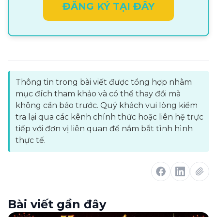
ĐĂNG KÝ TẠI ĐÂY
Thông tin trong bài viết được tổng hợp nhằm
mục đích tham khảo và có thể thay đổi mà
không cần báo trước. Quý khách vui lòng kiểm
tra lại qua các kênh chính thức hoặc liên hệ trực
tiếp với đơn vị liên quan để nắm bắt tình hình
thực tế.
Bài viết gần đây