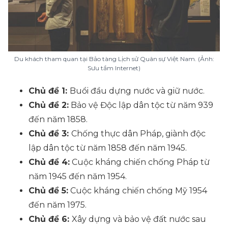
Du khách tham quan tại Bảo tàng Lịch sử Quân sự Việt Nam. (Ảnh:
Sưu tầm Internet)
Chủ đề 1:
Buổi đầu dựng nước và giữ nước.
Chủ đề 2:
Bảo vệ Độc lập dân tộc từ năm 939
đến năm 1858.
Chủ đề 3:
Chống thực dân Pháp, giành độc
lập dân tộc từ năm 1858 đến năm 1945.
Chủ đề 4:
Cuộc kháng chiến chống Pháp từ
năm 1945 đến năm 1954.
Chủ đề 5:
Cuộc kháng chiến chống Mỹ 1954
đến năm 1975.
Chủ đề 6:
Xây dựng và bảo vệ đất nước sau