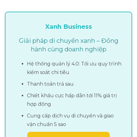
Xanh Business
Giải pháp di chuyển xanh – Đồng
hành cùng doanh nghiệp
Hệ thống quản lý 4.0: Tối ưu quy trình
kiểm soát chi tiêu
Thanh toán trả sau
Chiết khấu cực hấp dẫn tới 11% giá trị
hợp đồng
Cung cấp dịch vụ di chuyển và giao
vận chuẩn 5 sao