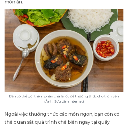
món ăn.
Bạn có thể gọi thêm phần chả lá lốt để thưởng thức cho trọn vẹn
(Ảnh: Sưu tầm Internet)
Ngoài việc thưởng thức các món ngon, bạn còn có
thể quan sát quá trình chế biến ngay tại quầy,