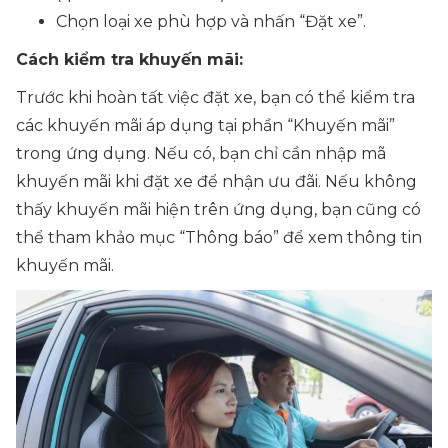
Chọn loại xe phù hợp và nhấn “Đặt xe”.
Cách kiểm tra khuyến mãi:
Trước khi hoàn tất việc đặt xe, bạn có thể kiểm tra
các khuyến mãi áp dụng tại phần “Khuyến mãi”
trong ứng dụng. Nếu có, bạn chỉ cần nhập mã
khuyến mãi khi đặt xe để nhận ưu đãi. Nếu không
thấy khuyến mãi hiện trên ứng dụng, bạn cũng có
thể tham khảo mục “Thông báo” để xem thông tin
khuyến mãi.