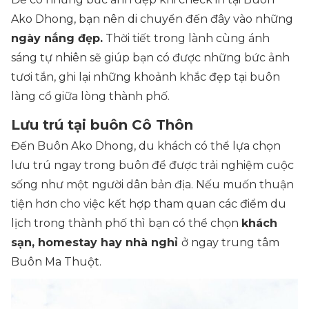
Ako Dhong, bạn nên di chuyển đến đây vào những
ngày nắng đẹp.
Thời tiết trong lành cùng ánh
sáng tự nhiên sẽ giúp bạn có được những bức ảnh
tươi tắn, ghi lại những khoảnh khắc đẹp tại buôn
làng cổ giữa lòng thành phố.
Lưu trú tại buôn Cô Thôn
Đến Buôn Ako Dhong, du khách có thể lựa chọn
lưu trú ngay trong buôn để được trải nghiệm cuộc
sống như một người dân bản địa. Nếu muốn thuận
tiện hơn cho việc kết hợp tham quan các điểm du
lịch trong thành phố thì bạn có thể chọn
khách
sạn, homestay hay nhà nghỉ
ở ngay trung tâm
Buôn Ma Thuột.