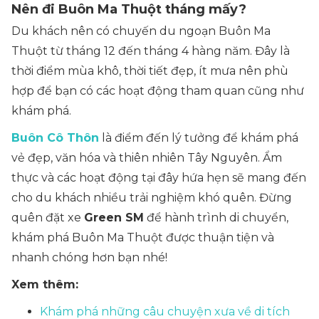
Nên đi Buôn Ma Thuột tháng mấy?
Du khách nên có chuyến du ngoạn Buôn Ma
Thuột từ tháng 12 đến tháng 4 hàng năm. Đây là
thời điểm mùa khô, thời tiết đẹp, ít mưa nên phù
hợp để bạn có các hoạt động tham quan cũng như
khám phá.
Buôn Cô Thôn
là điểm đến lý tưởng để khám phá
vẻ đẹp, văn hóa và thiên nhiên Tây Nguyên. Ẩm
thực và các hoạt động tại đây hứa hẹn sẽ mang đến
cho du khách nhiều trải nghiệm khó quên. Đừng
quên đặt xe
Green SM
để hành trình di chuyển,
khám phá Buôn Ma Thuột được thuận tiện và
nhanh chóng hơn bạn nhé!
Xem thêm:
Khám phá những câu chuyện xưa về di tích