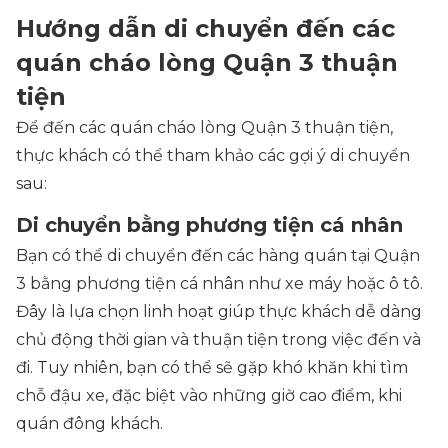
Hướng dẫn di chuyển đến các
quán cháo lòng Quận 3 thuận
tiện
Để đến các quán cháo lòng Quận 3 thuận tiện,
thực khách có thể tham khảo các gợi ý di chuyển
sau:
Di chuyển bằng phương tiện cá nhân
Bạn có thể di chuyển đến các hàng quán tại Quận
3 bằng phương tiện cá nhân như xe máy hoặc ô tô.
Đây là lựa chọn linh hoạt giúp thực khách dễ dàng
chủ động thời gian và thuận tiện trong việc đến và
đi. Tuy nhiên, bạn có thể sẽ gặp khó khăn khi tìm
chỗ đậu xe, đặc biệt vào những giờ cao điểm, khi
quán đông khách.