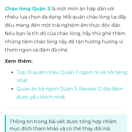
Cháo lòng Quận 3
là một món ăn hấp dẫn với
nhiều lựa chọn đa dạng. Mỗi quán cháo lòng tại đây
đều mang đến một trải nghiệm ẩm thực độc đáo.
Nếu bạn là tín đồ của cháo lòng, hãy thử ghé thăm
những tiệm cháo lòng này để tận hưởng hương vị
thơm ngon và đậm đà nhé.
Xem thêm:
Top 13 quán nhậu Quận 3 ngon, rẻ và nổi tiếng
nhất
Quán ăn tối ngon Quận 3: Review 12 địa điểm
được yêu thích nhất
Thông tin trong bài viết được tổng hợp nhằm
mục đích tham khảo và có thể thay đổi mà