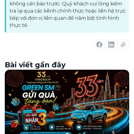
không cần báo trước. Quý khách vui lòng kiểm
tra lại qua các kênh chính thức hoặc liên hệ trực
tiếp với đơn vị liên quan để nắm bắt tình hình
thực tế.
Bài viết gần đây