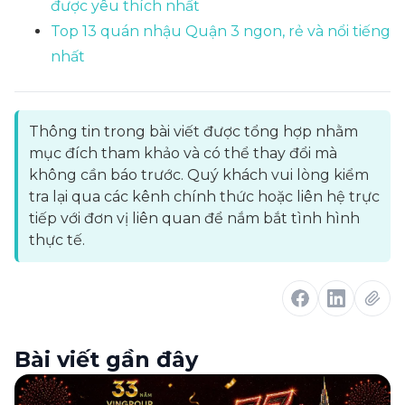
được yêu thích nhất
Top 13 quán nhậu Quận 3 ngon, rẻ và nổi tiếng
nhất
Thông tin trong bài viết được tổng hợp nhằm
mục đích tham khảo và có thể thay đổi mà
không cần báo trước. Quý khách vui lòng kiểm
tra lại qua các kênh chính thức hoặc liên hệ trực
tiếp với đơn vị liên quan để nắm bắt tình hình
thực tế.
Bài viết gần đây