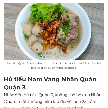
Hủ tiếu Quận 3 luôn khu hút thực khách từ hương vị đặc trưng tới
không gian quán (Ảnh: cookpad)
Hủ tiếu Nam Vang Nhân Quán
Quận 3
Nhắc đến hủ tiếu Quận 3, không thể bỏ qua Nhân
Quán – một thương hiệu lâu đời với hơn 25 năm