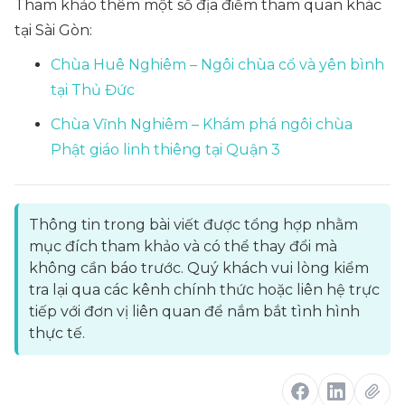
Tham khảo thêm một số địa điểm tham quan khác
tại Sài Gòn:
Chùa Huê Nghiêm – Ngôi chùa cổ và yên bình
tại Thủ Đức
Chùa Vĩnh Nghiêm – Khám phá ngôi chùa
Phật giáo linh thiêng tại Quận 3
Thông tin trong bài viết được tổng hợp nhằm
mục đích tham khảo và có thể thay đổi mà
không cần báo trước. Quý khách vui lòng kiểm
tra lại qua các kênh chính thức hoặc liên hệ trực
tiếp với đơn vị liên quan để nắm bắt tình hình
thực tế.