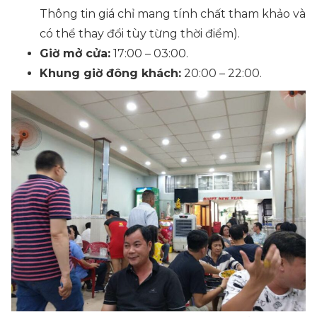
Thông tin giá chỉ mang tính chất tham khảo và
có thể thay đổi tùy từng thời điểm).
Giờ mở cửa:
17:00 – 03:00.
Khung giờ đông khách:
20:00 – 22:00.