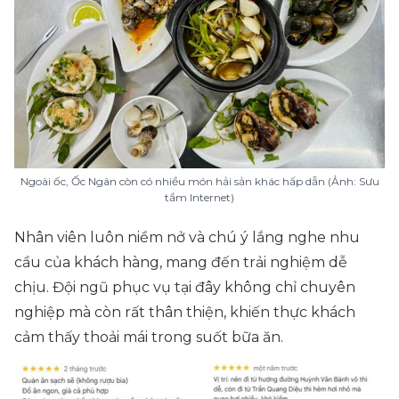
Ngoài ốc, Ốc Ngân còn có nhiều món hải sản khác hấp dẫn (Ảnh: Sưu
tầm Internet)
Nhân viên luôn niềm nở và chú ý lắng nghe nhu
cầu của khách hàng, mang đến trải nghiệm dễ
chịu. Đội ngũ phục vụ tại đây không chỉ chuyên
nghiệp mà còn rất thân thiện, khiến thực khách
cảm thấy thoải mái trong suốt bữa ăn.