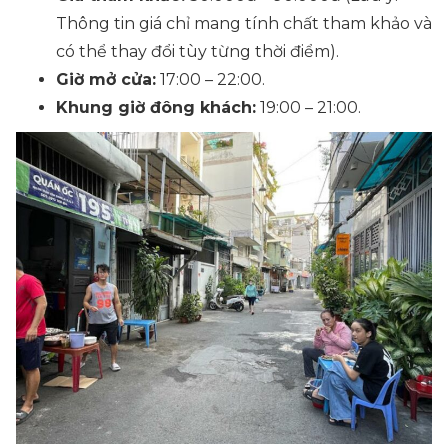
Thông tin giá chỉ mang tính chất tham khảo và
có thể thay đổi tùy từng thời điểm).
Giờ mở cửa:
17:00 – 22:00.
Khung giờ đông khách:
19:00 – 21:00.