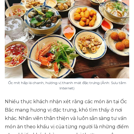
Ốc mít hấp lá chanh, hương vị thanh mát đặc trưng (Ảnh: Sưu tầm
Internet)
Nhiều thực khách nhận xét rằng các món ăn tại Ốc
Bắc mang hương vị đặc trưng, khó tìm thấy ở nơi
khác. Nhân viên thân thiện và luôn sẵn sàng tư vấn
món ăn theo khẩu vị của từng người là những điểm