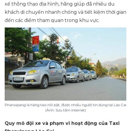
xế thông thạo địa hình, hãng giúp đã nhiều du
khách di chuyển nhanh chóng và tiết kiệm thời gian
đến các điểm tham quan trong khu vực.
Phanxipang là hãng taxi nổi bật, được nhiều người tin dùng tại Lào Cai
(Ảnh: Sưu tầm Internet)
Quy mô đội xe và phạm vi hoạt động của Taxi