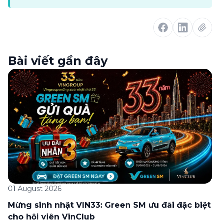
Bài viết gần đây
01 August 2026
Mừng sinh nhật VIN33: Green SM ưu đãi đặc biệt
cho hội viên VinClub