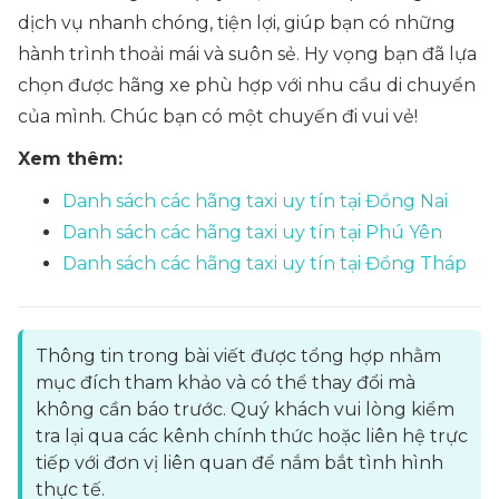
dịch vụ nhanh chóng, tiện lợi, giúp bạn có những
hành trình thoải mái và suôn sẻ. Hy vọng bạn đã lựa
chọn được hãng xe phù hợp với nhu cầu di chuyển
của mình. Chúc bạn có một chuyến đi vui vẻ!
Xem thêm:
Danh sách các hãng taxi uy tín tại Đồng Nai
Danh sách các hãng taxi uy tín tại Phú Yên
Danh sách các hãng taxi uy tín tại Đồng Tháp
Thông tin trong bài viết được tổng hợp nhằm
mục đích tham khảo và có thể thay đổi mà
không cần báo trước. Quý khách vui lòng kiểm
tra lại qua các kênh chính thức hoặc liên hệ trực
tiếp với đơn vị liên quan để nắm bắt tình hình
thực tế.