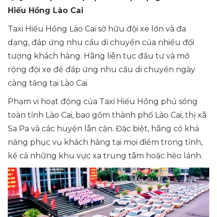
Hiếu Hồng Lào Cai
Taxi Hiếu Hồng Lào Cai sở hữu đội xe lớn và đa
dạng, đáp ứng nhu cầu di chuyển của nhiều đối
tượng khách hàng. Hãng liên tục đầu tư và mở
rộng đội xe để đáp ứng nhu cầu di chuyển ngày
càng tăng tại Lào Cai.
Phạm vi hoạt động của Taxi Hiếu Hồng phủ sóng
toàn tỉnh Lào Cai, bao gồm thành phố Lào Cai, thị xã
Sa Pa và các huyện lân cận. Đặc biệt, hãng có khả
năng phục vụ khách hàng tại mọi điểm trong tỉnh,
kể cả những khu vực xa trung tâm hoặc hẻo lánh.