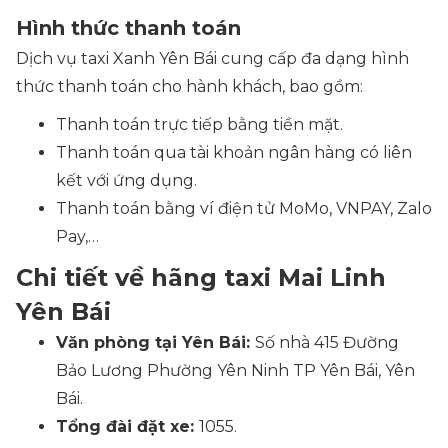
Hình thức thanh toán
Dịch vụ taxi Xanh Yên Bái cung cấp đa dạng hình
thức thanh toán cho hành khách, bao gồm:
Thanh toán trực tiếp bằng tiền mặt.
Thanh toán qua tài khoản ngân hàng có liên
kết với ứng dụng.
Thanh toán bằng ví điện tử MoMo, VNPAY, Zalo
Pay,…
Chi tiết về hãng taxi Mai Linh
Yên Bái
Văn phòng tại Yên Bái:
Số nhà 415 Đường
Bảo Lương Phường Yên Ninh TP Yên Bái, Yên
Bái.
Tổng đài đặt xe:
1055.