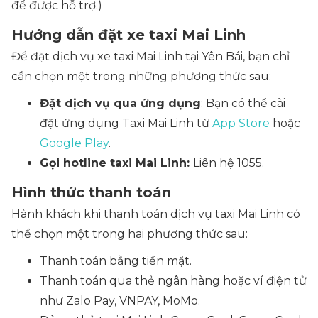
để được hỗ trợ.)
Hướng dẫn đặt xe taxi Mai Linh
Để đặt dịch vụ xe taxi Mai Linh tại Yên Bái, bạn chỉ
cần chọn một trong những phương thức sau:
Đặt dịch vụ qua ứng dụng
: Bạn có thể cài
đặt ứng dụng Taxi Mai Linh từ
App Store
hoặc
Google Play
.
Gọi hotline taxi Mai Linh:
Liên hệ 1055.
Hình thức thanh toán
Hành khách khi thanh toán dịch vụ taxi Mai Linh có
thể chọn một trong hai phương thức sau:
Thanh toán bằng tiền mặt.
Thanh toán qua thẻ ngân hàng hoặc ví điện tử
như Zalo Pay, VNPAY, MoMo.