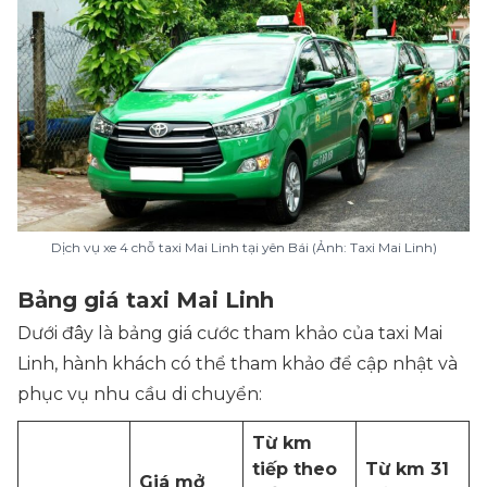
Dịch vụ xe 4 chỗ taxi Mai Linh tại yên Bái (Ảnh: Taxi Mai Linh)
Bảng giá taxi Mai Linh
Dưới đây là bảng giá cước tham khảo của taxi Mai
Linh, hành khách có thể tham khảo để cập nhật và
phục vụ nhu cầu di chuyển:
Từ km
tiếp theo
Từ km 31
Giá mở