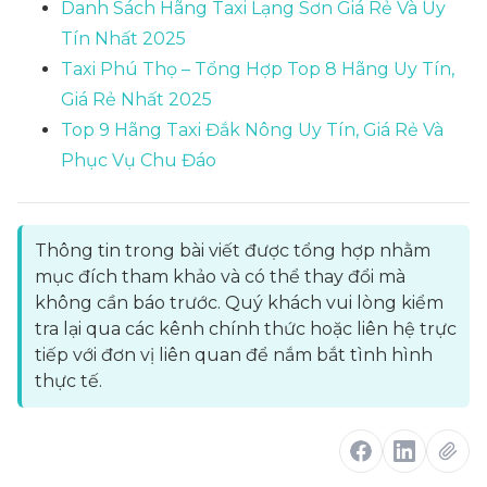
Danh Sách Hãng Taxi Lạng Sơn Giá Rẻ Và Uy
Tín Nhất 2025
Taxi Phú Thọ – Tổng Hợp Top 8 Hãng Uy Tín,
Giá Rẻ Nhất 2025
Top 9 Hãng Taxi Đắk Nông Uy Tín, Giá Rẻ Và
Phục Vụ Chu Đáo
Thông tin trong bài viết được tổng hợp nhằm
mục đích tham khảo và có thể thay đổi mà
không cần báo trước. Quý khách vui lòng kiểm
tra lại qua các kênh chính thức hoặc liên hệ trực
tiếp với đơn vị liên quan để nắm bắt tình hình
thực tế.