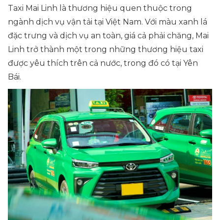
Taxi Mai Linh là thương hiệu quen thuộc trong
ngành dịch vụ vận tải tại Việt Nam. Với màu xanh lá
đặc trưng và dịch vụ an toàn, giá cả phải chăng, Mai
Linh trở thành một trong những thương hiệu taxi
được yêu thích trên cả nước, trong đó có tại Yên
Bái.