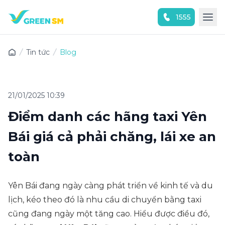
1555
Trải nghiệm ứng dụng ngay
Tin tức
Blog
21/01/2025 10:39
Điểm danh các hãng taxi Yên
Bái giá cả phải chăng, lái xe an
toàn
Yên Bái đang ngày càng phát triển về kinh tế và du
lịch, kéo theo đó là nhu cầu di chuyển bằng taxi
cũng đang ngày một tăng cao. Hiểu được điều đó,